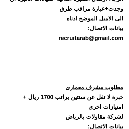
وجدت+عبارة مراقب طرق
الى الاميل الموضح ادناه
بيانات الاتصال:
recruitarab@gmail.com
مطلوب مشرف معمارى
خبرة لا تقل عن سنتين براتب 1700 ريال +
امتيازات اخرى
لشركة مقاولات بالرياض
بيانات الاتصال: