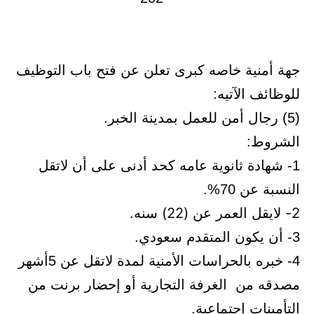
جهة أمنية خاصه كبرى تعلن عن فتح باب التوظيف
للوظائف الآتيه:
(5) رجال أمن للعمل بمدينة الخبر.
الشروط:
1- شهادة ثانوية عامه كحد أدنى على أن لاتقل
النسبة عن 70%.
2- لايقل العمر عن (22) سنه.
3- أن يكون المتقدم سعودي.
4- خبره بالحراسات الأمنية لمدة لاتقل عن 5أشهر
مصدقه من الغرفة التجارية أو إحضار برنت من
التأمينات إجتماعية.