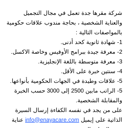
شركة مقرها جدة تعمل في مجال التجميل
والعناية الشخصية ، بحاجة مندوب علاقات حكومية
بالمواصفات التالية :
1- شهادة ثانوية كحد أدنى.
2- معرفة جيدة ببرامج الأوفيس وخاصة الاكسل.
3- معرفة متوسطة باللغة الإنجليزية.
4- سنتين خبرة على الأقل.
5- علاقات وطيدة في الجهات الحكومية بأنواعها.
5- الراتب مابين 2500 إلى 3000 حسب الخبرة
والمقابلة الشخصية.
على من يجد في نفسه الكفاءة إرسال السيرة
الذاتية على إيميل
info@enayacare.com
عناية