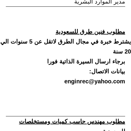
مدير الموارد البشرية
مطلوب فنين طرق للسعودية
يشترط خبرة في مجال الطرق لاتقل عن 5 سنوات الي
20 سنة
برجاء ارسال السيرة الذاتية فورا
بيانات الاتصال:
enginrec@yahoo.com
مطلوب مهندس حاسب كميات ومستخلصات