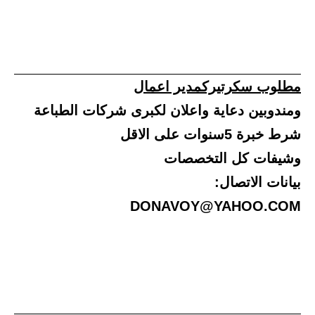
مطلوب سكرتيركمدير اعمال
ومندوبين دعاية واعلان لكبرى شركات الطباعة
شرط خبرة 5سنوات على الاقل
وشيفات كل التخصصات
بيانات الاتصال:
DONAVOY@YAHOO.COM