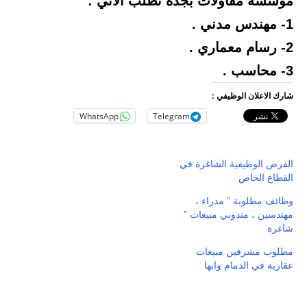
مؤسسة مقاولات بجدة تطلب الاتي :
1- مهندس مدني .
2- رسام معماري .
3- محاسب .
شارك الاعلان الوظيفي :
WhatsApp
Telegram
الفرص الوظيفية الشاغرة في
القطاع الخاص
وظائف مطلوبة ” مدراء ،
مهندسين ، مندوبي مبيعات ”
شاغرة
مطلوب مشرفين مبيعات
عقارية في الدمام وابها