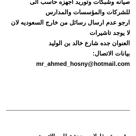
صيانه وشبكات وتوريد اجهزه حاسب الى
للشركات والمؤسسات والمدارس
ارجو عدم ارسال رسائل من خارج السعوديه لان
لا يوجد تاشيرات
العنوان جده شارع خالد بن الوليد
بيانات الاتصال:
mr_ahmed_hosny@hotmail.com