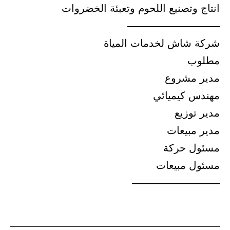
انتاج وتصنيع اللحوم وتعبئة الخضروات
—————————
شركة شاش لخدمات المياة
مطلوب
مدير مشروع
مهندس كيميائي
مدير توزيع
مدير مبيعات
مسئول حركة
مسئول مبيعات
————————–