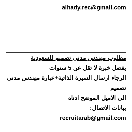
alhady.rec@gmail.com
مطلوب مهندس مدنى تصميم للسعودية
يفضل خبرة لا تقل عن 5 سنوات
الرجاء ارسال السيرة الذاتية+عبارة مهندس مدنى
تصميم
الى الاميل الموضح ادناه
بيانات الاتصال:
recruitarab@gmail.com