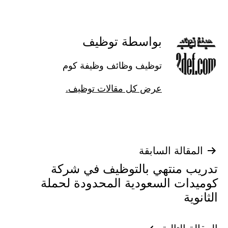
بواسطة توظيف
توظيف وظائف وظيفة كوم
عرض كل مقالات توظيف.
تصفّح
المقالة السابقة
تدريب منتهي بالتوظيف في شركة
المقالات
كوميدات السعودية المحدودة لحملة
الثانوية