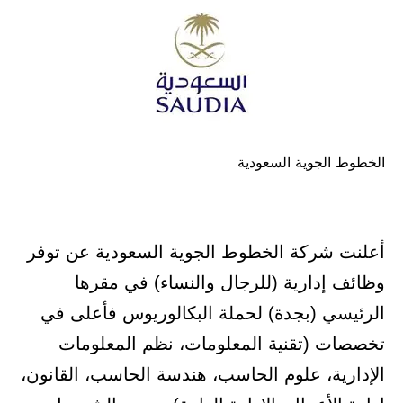
الخطوط الجوية السعودية
أعلنت شركة الخطوط الجوية السعودية عن توفر
وظائف إدارية (للرجال والنساء) في مقرها
الرئيسي (بجدة) لحملة البكالوريوس فأعلى في
تخصصات (تقنية المعلومات، نظم المعلومات
الإدارية، علوم الحاسب، هندسة الحاسب، القانون،