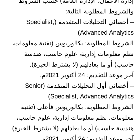
إدارة الأعمال، الإدارة العامة) حسب الشروط
والشروط المطلوبة التالية:
– أخصائي التحليلات المتقدمة (Specialist,
Advanced Analytics)
الشروط المطلوبة: بكالوريوس (تقنية معلومات،
نظم معلومات إدارية، علوم حاسب، هندسة
حاسب) أو ما يعادلهم (لا يشترط الخبرة).
آخر موعد للتقديم: 24 أكتوبر 2021م.
– أخصائي أول التحليلات المتقدمة (Senior
Specialist, Advanced Analytics)
الشروط المطلوبة: بكالوريوس فأعلى (تقنية
معلومات، نظم معلومات إدارية، علوم حاسب،
هندسة حاسب) أو ما يعادلهم (لا يشترط الخبرة).
آخر موعد للتقديم: 24 أكتوبر 2021م.