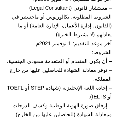
– مستشار قانوني (Legal Consultant)
الشروط المطلوبة: بكالوريوس أو ماجستير في
(القانون، إدارة الأعمال، الإدارة العامة) أو ما
يعادلهم (لا يشترط الخبرة).
آخر موعد للتقديم: 1 نوفمبر 2021م.
الشروط:
– أن يكون المتقدم أو المتقدمة سعودي الجنسية.
– توفر معادلة الشهادة للحاصلين عليها من خارج
المملكة.
– إجادة اللغة الإنجليزية (شهادة STEP أو TOEFL
أو IELTS).
– إرفاق صورة الهوية الوطنية وكشف الدرجات
ومعادلة الشهادة (للحاصلين عليها من الخارج).