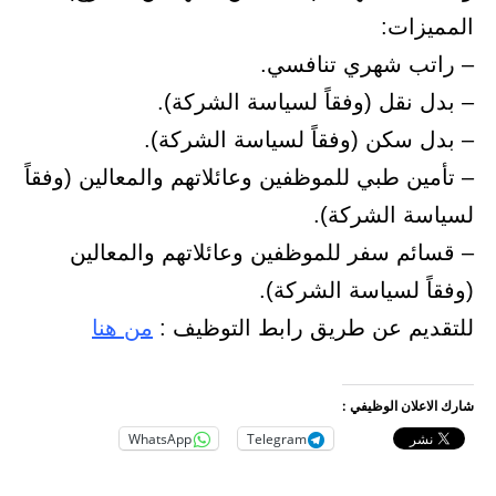
المميزات:
– راتب شهري تنافسي.
– بدل نقل (وفقاً لسياسة الشركة).
– بدل سكن (وفقاً لسياسة الشركة).
– تأمين طبي للموظفين وعائلاتهم والمعالين (وفقاً
لسياسة الشركة).
– قسائم سفر للموظفين وعائلاتهم والمعالين
(وفقاً لسياسة الشركة).
للتقديم عن طريق رابط التوظيف :
من هنا
شارك الاعلان الوظيفي :
WhatsApp
Telegram