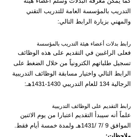
كما يمكن معرفة البدلات وسلم أعضاء هيئة
التدريب بالمؤسسة العامة للتدريب التقني
والمهني بزيارة الرابط التالي:
رابط بدلات أعضاء هيئة التدريب بالمؤسسة
فعلى الراغبين في التقديم على هذه الوظائف
تسجيل طلباتهم الكترونياً من خلال الضغط على
الرابط التالي واختيار مسابقة الوظائف التدريبية
الرجالية 134 للعام التدريبي 1430-1431هـ:
رابط التقديم على الوظائف التدريبية
علماً أنه سيبدأ التقديم اعتبارا من يوم الاثنين
الموافق 9 /7 /1431هـ ولمدة خمسة أيام فقط.
ملاحظات: