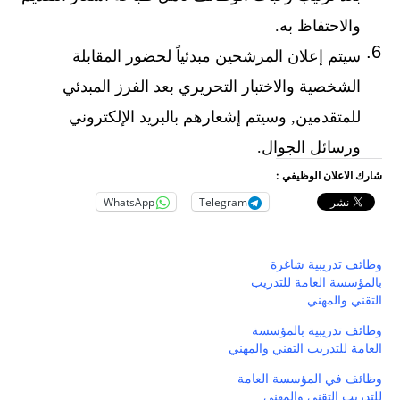
والاحتفاظ به.
سيتم إعلان المرشحين مبدئياً لحضور المقابلة
الشخصية والاختبار التحريري بعد الفرز المبدئي
للمتقدمين, وسيتم إشعارهم بالبريد الإلكتروني
ورسائل الجوال.
شارك الاعلان الوظيفي :
WhatsApp
Telegram
وظائف تدريبية شاغرة
بالمؤسسة العامة للتدريب
التقني والمهني
وظائف تدريبية بالمؤسسة
العامة للتدريب التقني والمهني
وظائف في المؤسسة العامة
للتدريب التقني والمهني