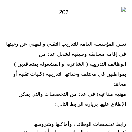
تعلن المؤسسة العامة للتدريب التقني والمهني عن رغبتها
في إقامة مسابقة وظيفية لشغل عدد من
الوظائف التدريبية ( الشاغرة أو المشغولة بمتعاقدين )
بمواطنين في مختلف وحداتها التدريبية (كليات تقنية أو
معاهد
مهنية صناعية) في عدد من التخصصات والتي يمكن
الإطلاع عليها بزيارة الرابط التالي:
رابط تخصصات الوظائف وأماكنها وشروطها