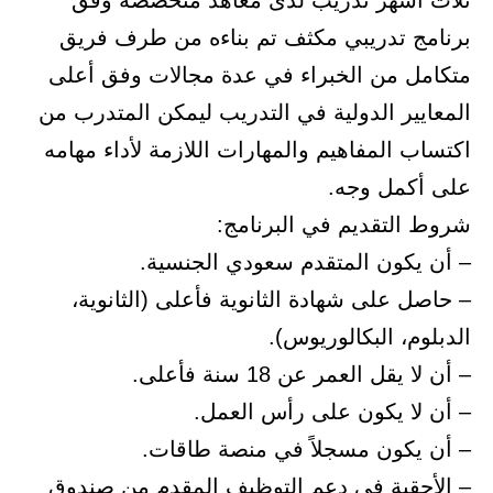
ثلاث أشهر تدريب لدى معاهد متخصصة وفق
برنامج تدريبي مكثف تم بناءه من طرف فريق
متكامل من الخبراء في عدة مجالات وفق أعلى
المعايير الدولية في التدريب ليمكن المتدرب من
اكتساب المفاهيم والمهارات اللازمة لأداء مهامه
على أكمل وجه.
شروط التقديم في البرنامج:
– أن يكون المتقدم سعودي الجنسية.
– حاصل على شهادة الثانوية فأعلى (الثانوية،
الدبلوم، البكالوريوس).
– أن لا يقل العمر عن 18 سنة فأعلى.
– أن لا يكون على رأس العمل.
– أن يكون مسجلاً في منصة طاقات.
– الأحقية في دعم التوظيف المقدم من صندوق