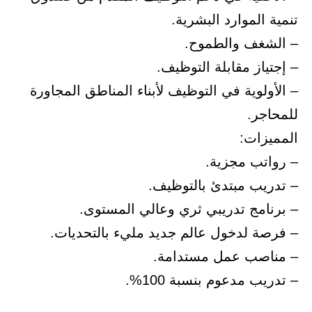
تنمية الموارد البشرية.
– الشغف والطموح.
– إجتياز مقابلة التوظيف.
– الأولوية في التوظيف لأبناء المناطق المجاورة
للمحاجر.
المميزات:
– رواتب مجزية.
– تدريب مبتدئ بالتوظيف.
– برنامج تدريبي ثري وعالي المستوى.
– فرصة لدخول عالم جديد مليء بالتحديات.
– مناصب عمل مستدامة.
– تدريب مدعوم بنسبة 100%.