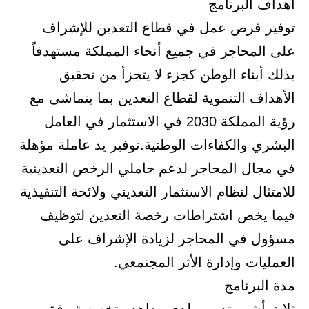
أهداف البرنامج
توفير فرص عمل في قطاع التعدين للإشراف
على المحاجر في جميع أنحاء المملكة مستهدفاً
بذلك أبناء الوطن كجزء لا يتجزأ من تحقيق
الأهداف التنموية لقطاع التعدين بما يتماشى مع
رؤية المملكة 2030 في الاستثمار في العامل
البشري والكفاءات الوطنية.توفير يد عاملة مؤهلة
في مجال المحاجر لدعم حاملي الرخص التعدينية
للامتثال لنظام الاستثمار التعديني ولائحة التنفيذية
فيما يخص اشتراطات رخصة التعدين لتوظيف
مسؤول في المحاجر لزيادة الإشراف على
العمليات وإدارة الأثر المجتمعي.
مدة البرنامج