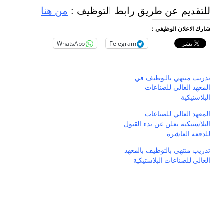
للتقديم عن طريق رابط التوظيف :
من هنا
شارك الاعلان الوظيفي :
WhatsApp
Telegram
تدريب منتهي بالتوظيف في
المعهد العالي للصناعات
البلاستيكية
المعهد العالي للصناعات
البلاستيكية يعلن عن بدء القبول
للدفعة العاشرة
تدريب منتهي بالتوظيف بالمعهد
العالي للصناعات البلاستيكية