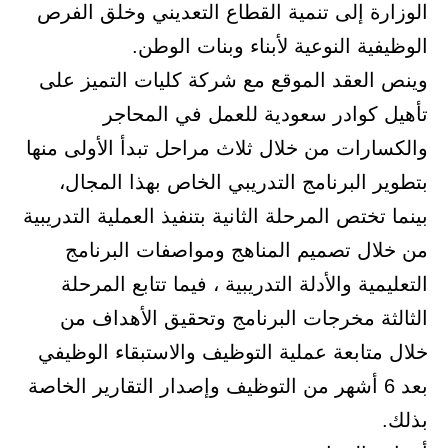
الوزارة إلى تنمية القطاع التعديني وخلق الفرص
الوظيفية النوعية لأبناء وبنات الوطن.
وينص العقد الموقع مع شركة كليات التميز على
تأهيل كوادر سعودية للعمل في المحاجر
والكسارات من خلال ثلاث مراحل تبدأ الأولى منها
بتطوير البرنامج التدريبي الخاص بهذا المجال،
بينما تختص المرحلة الثانية بتنفيذ العملية التدريبية
من خلال تصميم المناهج ومواصفات البرنامج
التعليمية والأدلة التدريبية ، فيما تتابع المرحلة
الثالثة مخرجات البرنامج وتحقيق الأهداف من
خلال متابعة عملية التوظيف والاستبقاء الوظيفي
بعد 6 أشهر من التوظيف وإصدار التقارير الخاصة
بذلك.