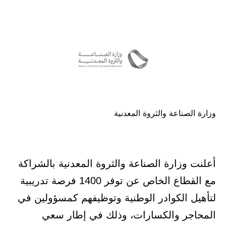
في
وزارة الصناعة والثروة المعدنية
أعلنت وزارة الصناعة والثروة المعدنية بالشراكة
مع القطاع الخاص عن توفر 1400 فرصة تدريبية
لتأهيل الكوادر الوطنية وتوظيفهم كمسؤولين في
المحاجر والكسارات، وذلك في إطار سعي