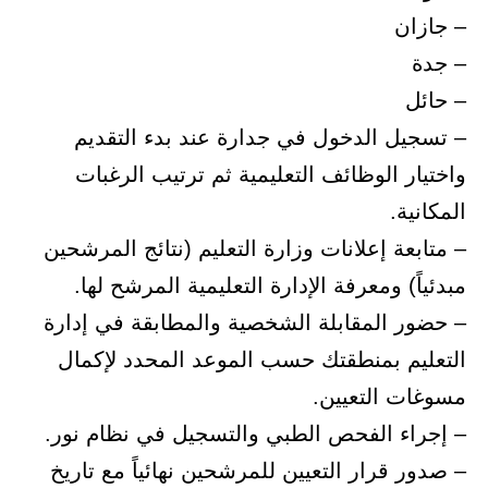
– جازان
– جدة
– حائل
– تسجيل الدخول في جدارة عند بدء التقديم
واختيار الوظائف التعليمية ثم ترتيب الرغبات
المكانية.
– متابعة إعلانات وزارة التعليم (نتائج المرشحين
مبدئياً) ومعرفة الإدارة التعليمية المرشح لها.
– حضور المقابلة الشخصية والمطابقة في إدارة
التعليم بمنطقتك حسب الموعد المحدد لإكمال
مسوغات التعيين.
– إجراء الفحص الطبي والتسجيل في نظام نور.
– صدور قرار التعيين للمرشحين نهائياً مع تاريخ