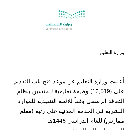
وزارة التعليم
أعلنت
وزارة التعليم عن موعد فتح باب التقديم
على (12,519) وظيفة تعليمية للجنسين بنظام
التعاقد الرسمي وفقاً للائحة التنفيذية للموارد
البشرية في الخدمة المدنية على رتبة (معلم
ممارس) للعام الدراسي 1446هـ