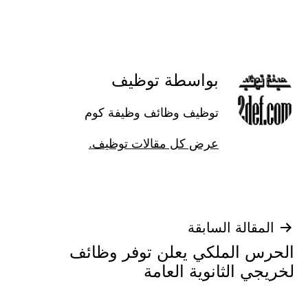
كـ
بواسطة توظيف
توظيف وظائف وظيفة كوم
عرض كل مقالات توظيف.
تصفّح
المقالة السابقة
الحرس الملكي يعلن توفر وظائف
المقالات
لخريجي الثانوية العامة