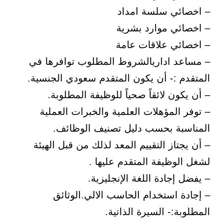
– اخصائي سلسة امداد
– اخصائي موارد بشرية
– اخصائي علاقات عامة
– مساعد اداريالشروط المطلوب توافرها في
المتقدم :- أن يكون المتقدم سعودي الجنسية.
– أن يكون لائقاً صحياً للوظيفة المطلوبة.
– توفر المؤهلات العلمية والخبرات العملية
المناسبة بحسب دليل تصنيف الوظائف.
– أن يجتاز التقييم المعد لذلك من قبل الهيئة
لشغل الوظيفة المتقدم عليها .
– يفضل إجادة اللغة الإنجليزية.
– إجادة استخدام الحاسب الالي.الوثائق
المطلوبة:- السيرة الذاتية.