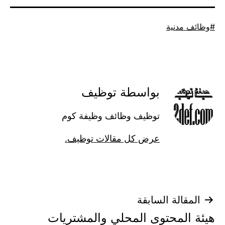
موسوم
وظائف مدنية
كـ
بواسطة توظيف
توظيف وظائف وظيفة كوم
عرض كل مقالات توظيف.
تصفّح
المقالة السابقة
هيئة المحتوى المحلي والمشتريات
المقالات