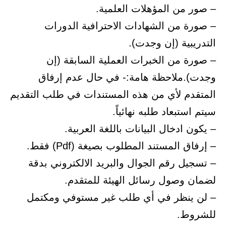
– صور من المؤهلات العلمية.
– صورة من الشهادات الاحترافية الدورات
التدريبية (إن وجدت).
– صورة من الخبرات العملية السابقة (إن
وجدت).ملاحظة هامة:- في حال عدم إرفاق
المتقدم لأي من هذه المستندات في طلب التقديم
سيتم استبعاد طلبه نهائياً.
– يكون ادخال البيانات باللغة العربية.
– إرفاق المستند المطلوب بصيغة (Pdf) فقط.
– تسجيل رقم الجوال والبريد الالكتروني بدقة
لضمان وصول رسائل الهيئة للمتقدم.
– لن ينظر في أي طلب غير مستوفي ومكتمل
للشروط.