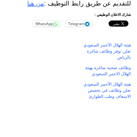
للتقديم عن طريق رابط التوظيف :
من هنا
شارك الاعلان الوظيفي :
WhatsApp
Telegram
هيئة الهلال الأحمر السعودي
تعلن توفر وظائف شاغرة
بالرياض
وظائف صحية شاغرة بهيئة
الهلال الاحمر السعودي
هيئة الهلال الأحمر السعودي
تعلن وظائف في تخصص
الاسعاف وطب الطوارئ