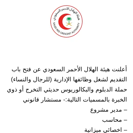
أعلنت هيئة الهلال الأحمر السعودي عن فتح باب
التقديم لشغل وظائفها الإدارية (للرجال والنساء)
حملة الدبلوم والبكالوريوس حديثي التخرج أو ذوي
الخبرة بالمسميات التالية:- مستشار قانوني
– مدير مشروع
– محاسب
– اخصائي ميزانية