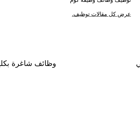
توظيف وظائف وظيفة كوم
عرض كل مقالات توظيف.
ي
وظائف شاغرة بكلية 