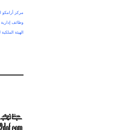
مركز أرامكو ا
وظائف إدارية 
الهيئة الملكية