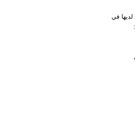
لديها في