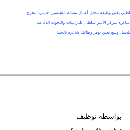
لطبي يعلن وظيفة محلل أعمال مساعد للجنسين حديثي التخرج
شاغرة بمركز الأمير سلطان للدراسات والبحوث الدفاعية
 للجبيل وينبع تعلن توفر وظائف شاغرة بالجبيل
بواسطة توظيف