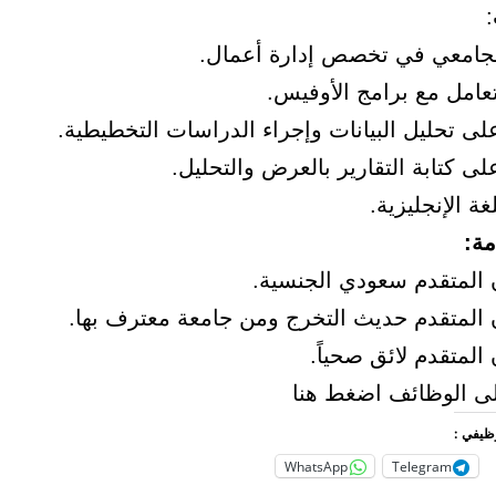
:
جامعي في تخصص إدارة أعمال.
تعامل مع برامج الأوفيس.
لى تحليل البيانات وإجراء الدراسات التخطيطية.
لى كتابة التقارير بالعرض والتحليل.
غة الإنجليزية.
ة:
 المتقدم سعودي الجنسية.
 المتقدم حديث التخرج ومن جامعة معترف بها.
المتقدم لائق صحياً.
 الوظائف اضغط هنا
وظيفي :
WhatsApp
Telegram