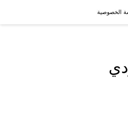
ة الخصوصية
دي