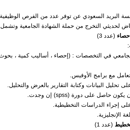
ة البريد السعودي عن توفر عدد من الفرص الوظيفية 
ياض لحديثي التخرج من حملة الشهادة الجامعية وتشمل:
حصاء
(عدد 3)
:
جامعي في التخصصات : (إحصاء ، أساليب كمية ، بحوث
تعامل مع برامج الأوفيس.
لى تحليل البيانات وكتابة التقارير بالعرض والتحليل.
ن حاصل على دورة (spss) إن وجدت.
على إجراء الدراسات التخطيطية.
غة الإنجليزية.
خطيط
(عدد 1)