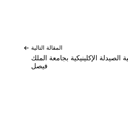
المقالة التالية
الصيدلة الإكلينيكية بجامعة الملك
فيصل