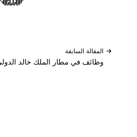
تصفّح
المقالة السابقة
وظائف في مطار الملك خالد الدول
المقالات