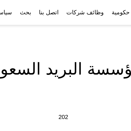
حكومية
وظائف شركات
اتصل بنا
بحث
سياس
سسة البريد السعو