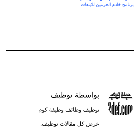
برنامج خادم الحرمين للابتعاث
بواسطة توظيف
توظيف وظائف وظيفة كوم
عرض كل مقالات توظيف.