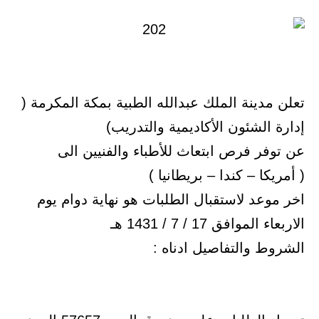
تعلن مدينة الملك عبدالله الطبية بمكة المكرمة (
إدارة الشئون الأكاديمية والتدريب)
عن توفر فرص ابتعاث للأطباء والفنيين الى
( أمريكا – كندا – بريطانيا )
اخر موعد لاستقبال الطلبات هو نهاية دوام يوم
الاربعاء الموافق 17 / 7 / 1431 هـ
الشروط والتفاصيل ادناه :