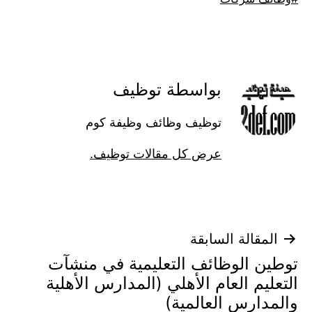
كـ
بواسطة توظيف
توظيف وظائف وظيفة كوم
عرض كل مقالات توظيف.
تصفّح
المقالة السابقة
توطين الوظائف التعليمية في منشآت
المقالات
التعليم العام الأهلي (المدارس الأهلية
والمدارس العالمية)