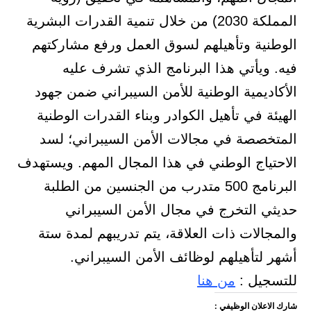
المملكة 2030) من خلال تنمية القدرات البشرية
الوطنية وتأهيلهم لسوق العمل ورفع مشاركتهم
فيه. ويأتي هذا البرنامج الذي تشرف عليه
الأكاديمية الوطنية للأمن السيبراني ضمن جهود
الهيئة في تأهيل الكوادر وبناء القدرات الوطنية
المتخصصة في مجالات الأمن السيبراني؛ لسد
الاحتياج الوطني في هذا المجال المهم. ويستهدف
البرنامج 500 متدرب من الجنسين من الطلبة
حديثي التخرج في مجال الأمن السيبراني
والمجالات ذات العلاقة، يتم تدريبهم لمدة ستة
أشهر لتأهيلهم لوظائف الأمن السيبراني.
للتسجيل :
من هنا
شارك الاعلان الوظيفي :