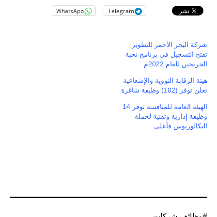
WhatsApp
Telegram
شركة البحر الأحمر للتطوير
تفتح التسجيل في برنامج نخبة
الخريجين للعام 2022م
هيئة الرقابة النووية والإشعاعية
تعلن توفر (102) وظيفة شاغرة
الهيئة العامة للمنافسة توفر 14
وظيفة إدارية وتقنية لحملة
البكالوريوس فأعلى
موسوم
وظائف شركات