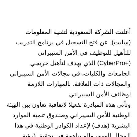
أعلنت الشركة السعودية لتقنية المعلومات
(سايت). عن فتح التسجيل في برنامج التدريب
للتأهيل للتوظيف في الأمن السيبراني
(+CyberPro) الذي يهدف لتأهيل خريجي
الجامعات والكليات، في مجالات الأمن السيبراني
والمجالات ذات العلاقة، بالمهارات اللازمة
لوظائف الأمن السيبراني
وتأتي هذه المبادرة تفعيلا لاتفاقية تعاون بين الهيئة
الوطنية للأمن السيبراني وصندوق تنمية الموارد
البشرية (هدف) لإعداد الكوادر الوطنية في هذا
المجال المهم، والمساهمة في تحقيق (رؤية