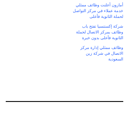
أمازون أعلنت وظائف ممثلي
خدمة عملاء في مركز التواصل
لحملة الثانوية فأعلى
شركة إكستنسيا تفتح باب
وظائف بمركز الاتصال لحملة
الثانوية فأعلى بدون خبرة
وظائف ممثلي إدارة مركز
الاتصال في شركة زين
السعودية