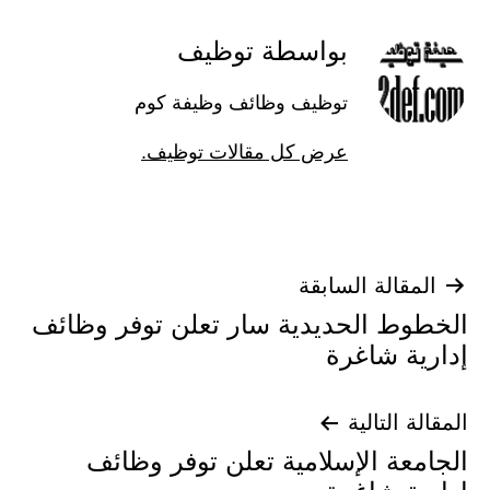
بواسطة توظيف
توظيف وظائف وظيفة كوم
عرض كل مقالات توظيف.
تصفّح
المقالة السابقة
الخطوط الحديدية سار تعلن توفر وظائف
المقالات
إدارية شاغرة
المقالة التالية
الجامعة الإسلامية تعلن توفر وظائف