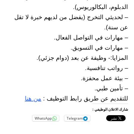
الدبلوم، البكالوريوس).
– لحديثي التخرج (يفضل من لديهم خبرة لا تقل
عن سنة).
– مهارات في التواصل الفعال.
– مهارات في التسويق.
المزايا:- وظيفة عن بعد (دوام جزئي).
– رواتب تنافسية.
– بيئة عمل محفزة.
– تأمين طبي.
للتقديم عن طريق رابط التوظيف :
من هنا
شارك الاعلان الوظيفي :
WhatsApp
Telegram