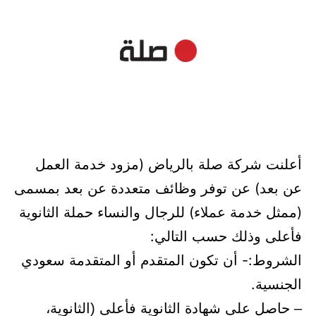
أعلنت شركة صلة بالرياض (مزود خدمة العمل
عن بعد) عن توفر وظائف متعددة عن بعد بمسمى
(ممثل خدمة عملاء) للرجال والنساء حملة الثانوية
فأعلى وذلك حسب التالي:
الشروط:- أن تكون المتقدم أو المتقدمة سعودي
الجنسية.
– حاصل على شهادة الثانوية فأعلى (الثانوية،