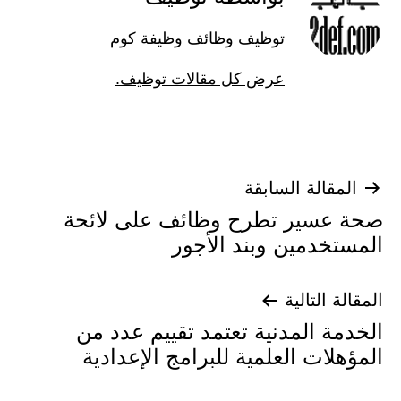
توظيف وظائف وظيفة كوم
عرض كل مقالات توظيف.
تصفّح
المقالة السابقة
صحة عسير تطرح وظائف على لائحة
المقالات
المستخدمين وبند الأجور
المقالة التالية
الخدمة المدنية تعتمد تقييم عدد من
المؤهلات العلمية للبرامج الإعدادية