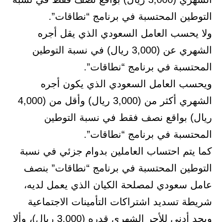
التوطين المحتسبة في برنامج “نطاقات”.
ولا يحسب العامل السعودي الذي يقل أجره
الشهري عن (3,000 ريال) في نسبة التوطين
المحتسبة في برنامج “نطاقات”.
ويحسب العامل السعودي الذي يكون أجره
الشهري أكثر من (3,000 ريال) وأقل من (4,000
ريال) بواقع نصف فقط في نسبة التوطين
المحتسبة في برنامج “نطاقات”.
كما يتم احتساب العاملين بدوام جزئي في نسبة
التوطين المحتسبة في برنامج “نطاقات” بنصف
عامل سعودي لمصلحة الكيان الذي يعمل لديه،
شريطة تسديد اشتراكات التأمينات الاجتماعية
وبحد أدنى للأجر الشهري قدره (3,000 ريال)، وألا