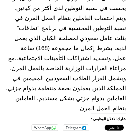
يحسب في نسبة التوطين لدى أكثر من كيانين.
ويتم احتساب العاملين بنظام العمل المرن في
نسبة التوطين المحتسبة في برنامج “نطاقات”
بثلث عامل سعودي لمصلحة الكيان الذي يعمل
لديه، بشرط إكمال ما مجموعه (168) ساعة
عمل، وتسديد اشتراكات التأمينات الاجتماعية..مع
مراعاة القرارات الوزارية الخاصة بالعمل المرن.
ويشمل القرار الطلاب السعوديين المقيمين في
المملكة الذين يعملون بصفة منتظمة بدوام جزئي،
العاملين بدوام جزئي بشكل مستديم، العاملين
بنظام العمل المرن.
شارك الاعلان الوظيفي :
WhatsApp
Telegram