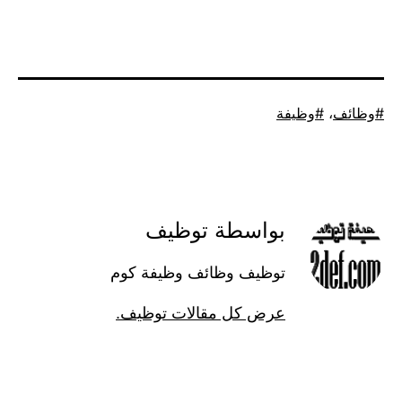
موسوم
وظائف
،
وظيفة
كـ
بواسطة توظيف
توظيف وظائف وظيفة كوم
عرض كل مقالات توظيف.