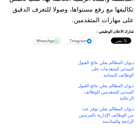
تكاليفها مع رفع مستواها، وصولا للتعرف الدقيق
على مهارات المتقدمين.
شارك الاعلان الوظيفي :
WhatsApp
Telegram
ديوان المظالم يعلن نتائج القبول
المبدئي للمتقدمات على
الوظائف النسائية
ديوان المظالم يعلن نتائج القبول
المبدئي للمتقدمين للوظائف
الرجالية
ديوان المظالم يعلن توفر عدد
من الوظائف الإدارية بالمرتبتين
الرابعة والسادسة