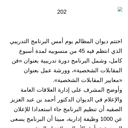
اختتم ديوان المظالم يوم أمس البرنامج التدريبي
الذي انتظم فيه 45 من منسوبيه لمدة أسبوع
كامل، وشمل البرنامج دورة تدريبية بعنوان «فن
المقابلات الشخصية»، وورشة عمل بعنوان
«معايير المقابلات الشخصية».
وأوضح المشرف على إدارة العلاقات العامة
والإعلام في الديوان الدكتور أحمد بن عبد العزيز
الصقيه أن تنظيم البرنامج جاء استعدادا للإعلان
عن 1000 وظيفة إدارية، مبينا أن البرنامج يسعى