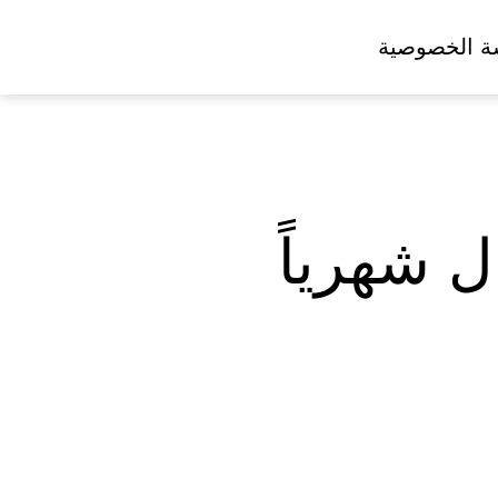
ة الخصوصية
قد تحديد الشورى 1000 ريال شهرياً