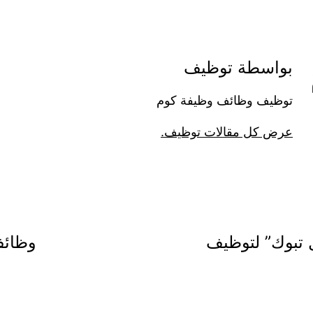
بواسطة توظيف
توظيف وظائف وظيفة كوم
عرض كل مقالات توظيف.
 تبوك” لتوظيف
وظائف