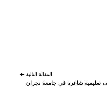
المقالة التالية
 تعليمية شاغرة في جامعة نجران