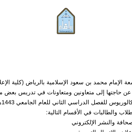
ة الإمام محمد بن سعود الإسلامية بالرياض (كلية الإعل
 عن حاجتها إلى متعاونين ومتعاونات في تدريس بعض 
مرحلة ا
اب والطالبات في الأقسام التالية:
حافة والنشر الإلكتروني