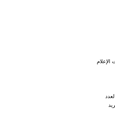
الإعلام
فاء بالعدد
يد