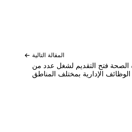
المقالة التالية
 الصحة فتح التقديم لشغل عدد من
الوظائف الإدارية بمختلف المناطق