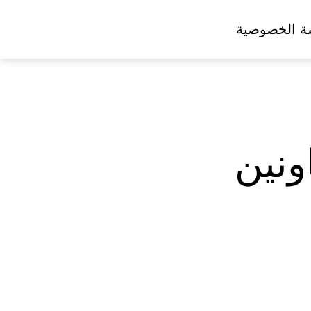
ة الخصوصية
ونين