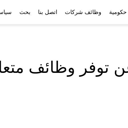
حكومية
وظائف شركات
اتصل بنا
بحث
سياس
عن توفر وظائف متعا