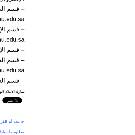
u.edu.sa)
.edu.sa)
– قسم الإذاعة 
.edu.sa)
– قسم العلاقات 
شارك الاعلان ال
جامعة أم القرى
مطلوب أستاذات