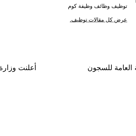
توظيف وظائف وظيفة كوم
عرض كل مقالات توظيف.
ة العامة للسجون
أعلنت وزارة