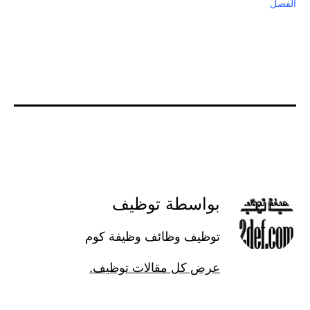
الفصل
بواسطة توظيف
توظيف وظائف وظيفة كوم
عرض كل مقالات توظيف.