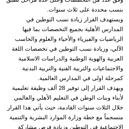
بنسب محددة على ثلاث سنوات.
ويستهدف القرار زيادة نسب التوطين في
المدارس الأهلية بجميع التخصصات بما فيها
الرياضيات والفيزياء والأحياء والعلوم والحاسب
الآلي، وزيادة نسب التوطين في تخصصات اللغة
العربية والهوية الوطنية والدراسات الاسلامية
والاجتماعيات والتربية الفنية والتربية البدنية
كمرحلة اولى في المدارس العالمية.
ويهدف القرار إلى توفير 28 ألف وظيفة تعليمية
لأبناء وبنات الوطن في التعليم الأهلي والعالمي
خلال الثلاث سنوات القادمة، حيث يأتي هذا القرار
منسجماً مع خطة وزارة الموارد البشرية والتنمية
الاجتماعية في التوطين وزيادة فرص مشاركة