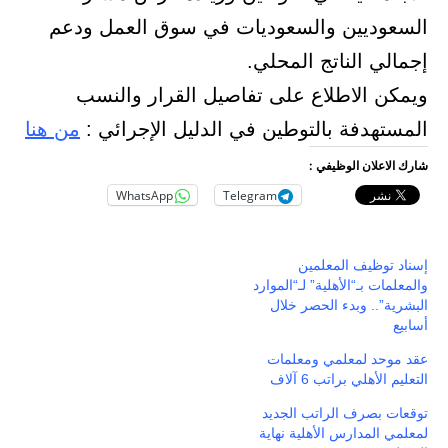
السعوديين والسعوديات في سوق العمل ودعم
إجمالي الناتج المحلي.
ويمكن الاطلاع على تفاصيل القرار والنسب
المستهدفة بالتوطين في الدليل الإجرائي :
من هنا
شارك الاعلان الوظيفي :
WhatsApp
Telegram
إسناد توظيف المعلمين
والمعلمات بـ“الأهلية” لـ“الموارد
البشرية”.. وبدء الحصر خلال
أسابيع
عقد موحد لمعلمي ومعلمات
التعليم الأهلي براتب 6 آلاف
توقعات بصرف الراتب الجديد
لمعلمي المدارس الأهلية نهاية