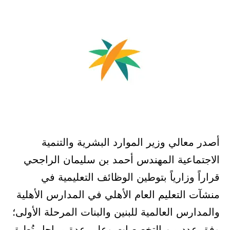
في
أصدر معالي وزير الموارد البشرية والتنمية
الاجتماعية المهندس أحمد بن سليمان الراجحي
قراراً وزارياً بتوطين الوظائف التعليمية في
منشآت التعليم العام الأهلي في المدارس الأهلية
والمدارس العالمية للبنين والبنات المرحلة الأولى؛
وفق عدد من التخصصات وعلى عدة مراحل تُطبق