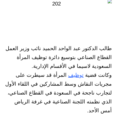
طالب الدكتور عبد الواحد الحميد نائب وزير العمل
القطاع الصناعي بتوسيع دائرة توظيف المرأة
السعودية لاسيما في الأقسام الإدارية.
وكانت قضية
توظيف
المرأة قد سيطرت على
مجريات النقاش وسط المشاركين في اللقاء الأول
لتجارب ناجحة في السعودة في القطاع الصناعي،
الذي نظمته اللجنة الصناعية في غرفة الرياض
أمس الأحد.