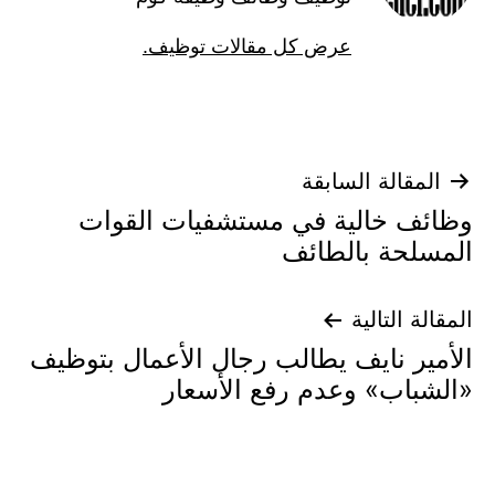
عرض كل مقالات توظيف.
تصفّح
المقالة السابقة
وظائف خالية في مستشفيات القوات
المقالات
المسلحة بالطائف
المقالة التالية
الأمير نايف يطالب رجال الأعمال بتوظيف
«الشباب» وعدم رفع الأسعار