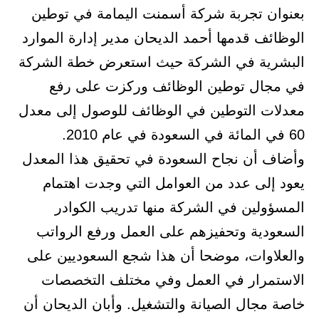
بعنوان تجربة شركة أسمنت اليمامة في توطين
الوظائف قدمها أحمد الديحان مدير إدارة الموارد
البشرية في الشركة حيث استعرض خطة الشركة
في مجال توطين الوظائف وركزت على رفع
معدلات التوطين في الوظائف للوصول إلى معدل
60 في المائة في السعودة في عام 2010.
وأضاف أن نجاح السعودة في تحقيق هذا المعدل
يعود إلى عدد من العوامل التي وجدت اهتمام
المسؤولين في الشركة منها تدريب الكوادر
السعودية وتحفيزهم على العمل ورفع الرواتب
والعلاوات، موضحا أن هذا شجع السعوديين على
الاستمرار في العمل وفي مختلف التخصصات
خاصة مجال الصيانة والتشغيل. وأبان الديحان أن