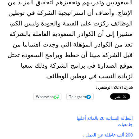
السعوديين وتدريبهم وتحفيزهم لتحقيق المزيد من
الإنتاج. وأضاف أن استراتيجية الشركة في توطين
الوظائف ركزت على القيمة والجودة وليس الكم،
مشيرا إلى أن الكوادر السعودية العاملة بالشركة
تعد من الكوادر المؤهلة التي وجدت اهتماما من
قبل الشركة مبينا أن خطط وبرامج السعودة تحتل
موقع الصدارة في برامج الشركة وذلك سعيا
لزيادة النسب في توطين الوظائف
شارك الاعلان الوظيفي :
WhatsApp
Telegram
البطالة النسائية 28 بالمائة أغلبها
جامعيات
200 ألف عاطلة عن العمل ,