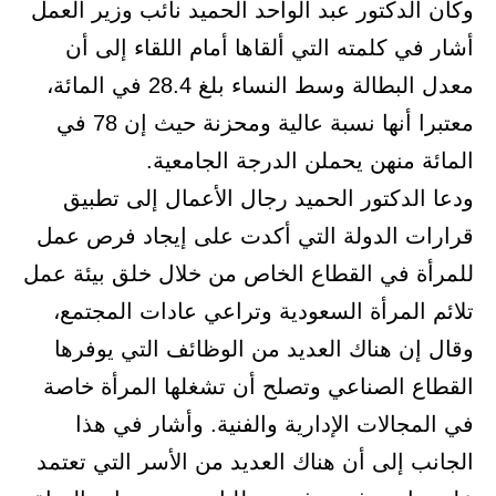
وكان الدكتور عبد الواحد الحميد نائب وزير العمل
أشار في كلمته التي ألقاها أمام اللقاء إلى أن
معدل البطالة وسط النساء بلغ 28.4 في المائة،
معتبرا أنها نسبة عالية ومحزنة حيث إن 78 في
المائة منهن يحملن الدرجة الجامعية.
ودعا الدكتور الحميد رجال الأعمال إلى تطبيق
قرارات الدولة التي أكدت على إيجاد فرص عمل
للمرأة في القطاع الخاص من خلال خلق بيئة عمل
تلائم المرأة السعودية وتراعي عادات المجتمع،
وقال إن هناك العديد من الوظائف التي يوفرها
القطاع الصناعي وتصلح أن تشغلها المرأة خاصة
في المجالات الإدارية والفنية. وأشار في هذا
الجانب إلى أن هناك العديد من الأسر التي تعتمد