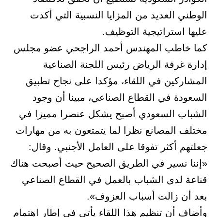
الوطني العديد من المزايا النسبية التي أكدت
عليها استراتيجية التوظيف.
كما خاطب المهندس أحمد الراجحي عضو مجلس
إدارة غرفة الرياض رئيس اللجنة الصناعية
المشاركين في اللقاء، مؤكدا على نجاح تطبيق
السعودة في القطاع الصناعي، مبينا أن وجود
الشباب السعودي أصبح يشكل عنصرا مميزا في
مختلف المصانع نظرا لما يتمتعون به من مهارات
جعلتهم أكثر تفوقا على العامل الأجنبي. وقال:
«إننا نسير في الطريق الصحيح حيث أصبحت هناك
قناعة لدى الشباب بالعمل في القطاع الصناعي
بعد أن زالت أسباب العزوف».
وأضاف أن تنظيم هذا اللقاء يأتي في إطار اهتمام