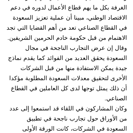
الغرفة بكل ما يهم قطاع الأعمال لدوره في دعم
الاقتصاد الوطني، مبينا أن عملية تعزيز السعودة
في القطاع الصناعي تعد من أهم القضايا التي تجد
الاهتمام من قبل حكومة خادم الحرمين الشريفين.
وقال إن عرض التجارب الناجحة في مجال
السعودة يحقق العديد من الفوائد كما يقدم نماذج
جيدة يمكن الاستفادة منها من قبل الشركات
الأخرى لتحقيق معدلات السعودة المطلوبة مؤكدا
أن ذلك يمثل توجها لدى كل العاملين في القطاع
الصناعي.
وكان المشاركون في اللقاء قد استمعوا إلى عدد
من الأوراق حول تجارب ناجحة في تطبيق
السعودة في الشركات، كانت الورقة الأولى