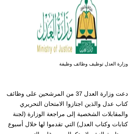
وزارة العدل توظيف وظائف وظيفة
دعت وزارة العدل 37 من المرشحين على وظائف
كتاب عدل والذين اجتازوا الامتحان التحريري
والمقابلات الشخصية إلى مراجعة الوزارة (لجنة
كتابات وكتاب العدل) التي تقدموا لها خلال أسبوع