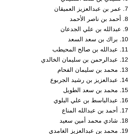
7. عمر بن عبدالعزيز العميقان
8. أحمد بن ناصر الأحمد
9. عبدالله بن علي الجدعان
10. براك بن سعد السعد
11. عبدالله بن صالح المحيطب
12. عبدالرحمن بن سليمان الخالدي
13. محمد بن سليمان الفحام
14. عبدالعزيز بن رشيد الجربوع
15. محمد بن سعد الطويل
16. عبدالباسط بن علي البلوي
17. أحمد بن عبدالله المناع
18. شادي محمد أمين سعيد
19. محمد بن عبدالعزيز الغامدي