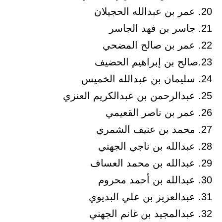
20. عمر بن عبدالله الحجيلان
21. جاسر بن فهد الجاسر
22. عمر بن صالح المضحي
23.صالح بن إبراهيم الحضيف
24. سليمان بن عبدالله الخميس
25. عبدالرحمن بن عبدالكريم العنزي
26. عمر بن ناصر القعيمي
27. محمد بن عنيف الشمري
28. عبدالله بن ناجي الجهني
29. عبدالله بن محمد العساف
30. عبدالله بن أحمد محروم
31. عبدالعزيز بن علي البديوي
32. عبدالمجيد بن غانم الجهني