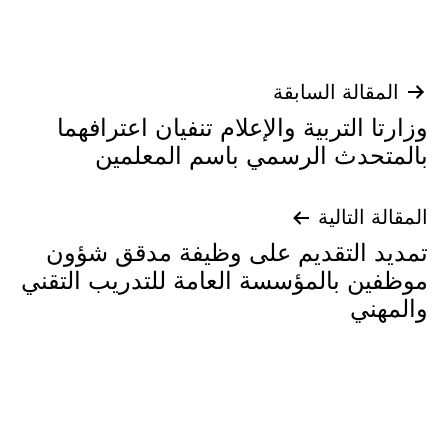
تصفّح
المقالة السابقة
وزارتا التربية والإعلام تنفيان اعترافهما
المقالات
بالمتحدث الرسمي باسم المعلمين
المقالة التالية
تمديد التقديم على وظيفة مدقق شؤون
موظفين بالمؤسسة العامة للتدريب التقني
والمهني