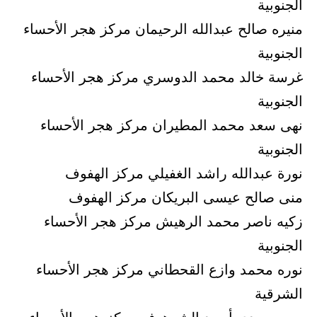
الجنوبية
منيره صالح عبدالله الرحيمان مركز هجر الأحساء
الجنوبية
غرسة خالد محمد الدوسري مركز هجر الأحساء
الجنوبية
نهى سعد محمد المطيران مركز هجر الأحساء
الجنوبية
نورة عبدالله راشد الغفيلي مركز الهفوف
منى صالح عيسى البريكان مركز الهفوف
زكيه ناصر محمد الرهيش مركز هجر الأحساء
الجنوبية
نوره محمد وازع القحطاني مركز هجر الأحساء
الشرقية