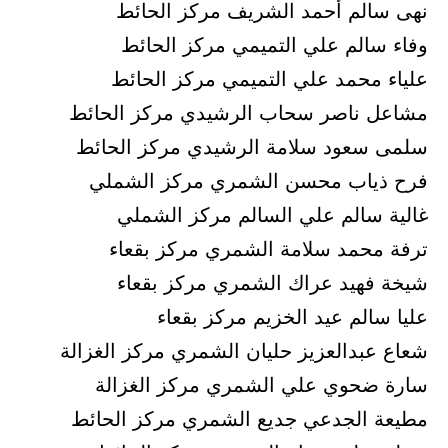
نهى سالم أحمد الشريف مركز الحائط
وفاء سالم علي التميمي مركز الحائط
علياء محمد علي التميمي مركز الحائط
مشاعل ناصر سحاب الرشيدي مركز الحائط
سلمى سعود سلامة الرشيدي مركز الحائط
فرح ذياب محسن الشمري مركز الشملي
غالية سالم علي السالم مركز الشملي
ترفة محمد سلامة الشمري مركز بقعاء
شيخة فهيد عراك الشمري مركز بقعاء
عليا سالم عيد الخزيم مركز بقعاء
شعاع عبدالعزيز حليان الشمري مركز الغزالة
سارة ضحوي علي الشمري مركز الغزالة
مطيعة الجدعي جديع الشمري مركز الحائط