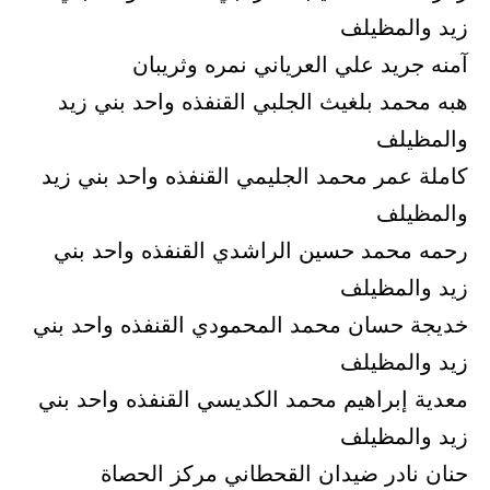
زيد والمظيلف
آمنه جريد علي العرياني نمره وثريبان
هبه محمد بلغيث الجلبي القنفذه واحد بني زيد
والمظيلف
كاملة عمر محمد الجليمي القنفذه واحد بني زيد
والمظيلف
رحمه محمد حسين الراشدي القنفذه واحد بني
زيد والمظيلف
خديجة حسان محمد المحمودي القنفذه واحد بني
زيد والمظيلف
معدية إبراهيم محمد الكديسي القنفذه واحد بني
زيد والمظيلف
حنان نادر ضيدان القحطاني مركز الحصاة