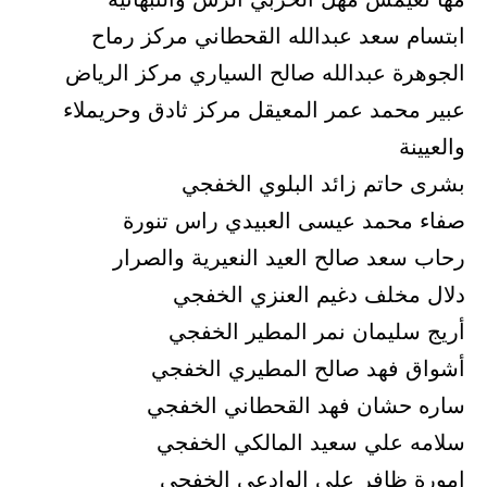
ابتسام سعد عبدالله القحطاني مركز رماح
الجوهرة عبدالله صالح السياري مركز الرياض
عبير محمد عمر المعيقل مركز ثادق وحريملاء
والعيينة
بشرى حاتم زائد البلوي الخفجي
صفاء محمد عيسى العبيدي راس تنورة
رحاب سعد صالح العيد النعيرية والصرار
دلال مخلف دغيم العنزي الخفجي
أريج سليمان نمر المطير الخفجي
أشواق فهد صالح المطيري الخفجي
ساره حشان فهد القحطاني الخفجي
سلامه علي سعيد المالكي الخفجي
امورة ظافر علي الوادعي الخفجي