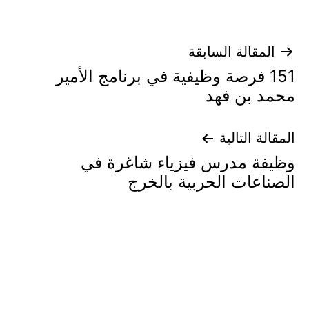
تصفّح
المقالة السابقة
151 فرصة وظيفية في برنامج الأمير
المقالات
محمد بن فهد
المقالة التالية
وظيفة مدرس فيزياء شاغرة في
الصناعات الحربية بالخرج