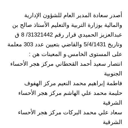
أصدر سعادة المدير العام للشؤون الإدارية
والمالية بوزارة التربية والتعليم الأستاذ صالح بن
عبدالعزيز الحميدي قرار رقم 31321442/ 8 ق
وتاريخ 5/4/1431 والقاضي بتعيين عدد 303 معلمة
على المستوى الخامس.و المعينات هن :
انتصار سعيد أحمد القحطاني مركز هجر الأحساء
الجنوبية
فاطمة إبراهيم محمد النعيم مركز الهفوف
حليمة محمد علي الهاشم مركز هجر الأحساء
الشرقية
سعاد علي محمد البركات مركز هجر الأحساء
الشرقية