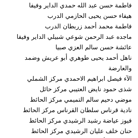
فاطمة حسن عبد الله حمدي الداير وفيفا
هيفاء حسن يحيى الحازمي الدرب
فاطمة محمد أحمد زربطان الدرب
ماجده عبد الرحمن شوعي شبيلي الداير وفيفا
عائشة حسن سالم العزي صبيا
ناهل أحمد يحيى طوهري أبو عريش وضمد
والعارضة
الآء فيصل ابراهيم الاحمدي مركز الشملي
شذى حمود نايض العتيبي مركز حائل
موضي دحيم سالم التميمي مركز الحائط
نادية قرناس سلطان القرناس مركز الحائط
فيوز عياضة رشيد الرشيدي مركز الحائط
حنان خلف عليان الرشيدي مركز الحائط