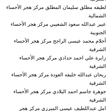
لطيفه مطلق سليمان المطلق مركز هجر الأحساء
الشمالية
عبير عبدالله سعود الشعيبي مركز هجر الأحساء
الجنوبية
أحلام محمد عيسى الراجح مركز هجر الأحساء
الشرقية
زايرة علي احمد حدادي مركز هجر الأحساء
الشرقية
ريحان عبدالله خليفه العودة مركز هجر الأحساء
الشرقية
جوهرة جاسم احمد البلادي مركز هجر الأحساء
الشرقية
امل عبداللطيف عيسى المبرزي مركز هجر