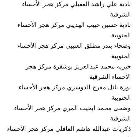
نادية علي راشد الغفيلي مركز هجر الأحساء
الشرقية
نادية حسين حبيب الهديبي مركز هجر الأحساء
الجنوبية
وضحاء بندر مطلق العتيبي مركز هجر الأحساء
الجنوبية
خيريه محمد عبدالعزيز بوشقرة مركز هجر
الأحساء الشرقية
نورة باتل مفرح الدوسري مركز هجر الأحساء
الجنوبية
وضحى محمد ابخيت المري مركز هجر الأحساء
الشرقية
ذكريات عبدالله هاشم الغافلي مركز هجر الأحساء