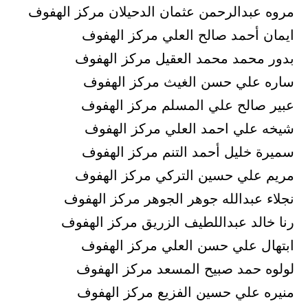
مروه عبدالرحمن عثمان الدحيلان مركز الهفوف
ايمان أحمد صالح العلي مركز الهفوف
بدور محمد محمد العقيل مركز الهفوف
ساره علي حسن الغيث مركز الهفوف
عبير صالح علي المسلم مركز الهفوف
شيخه علي احمد العلي مركز الهفوف
سميرة خليل أحمد التنم مركز الهفوف
مريم علي حسين التركي مركز الهفوف
نجلاء عبدالله جوهر الجوهر مركز الهفوف
رنا خالد عبداللطيف الزريق مركز الهفوف
ابتهال علي حسن العلي مركز الهفوف
لولوه حمد صبيح المسعد مركز الهفوف
منيره علي حسين الفزيع مركز الهفوف