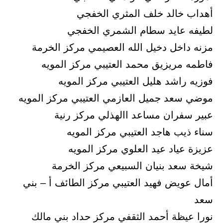
أهداب خالد خلف المثري الخفجي
لطيفه عايد سطام الشمري الخفجي
مزنه داخل دخيل الله العصيمي مركز الخرمة
فاطمه مريزيق محمد العتيبي مركز المويه
فوزيه راشد هليل العتيبي مركز المويه
موضي سعد جميل العازمي العتيبي مركز المويه
عبير سفران مساعد االهذلي مركز رنية
سناء ذيب هاجد العتيبي مركز المويه
عزيزة عياد عيد العلوي مركز المويه
شيخة سعد بنيان السبيعي مركز الخرمة
أمال عويض فهيد العتيبي مركز الطائف أ – بني
سعد
نورا عيظة أحمد الثقفي مركز حداد بني مالك