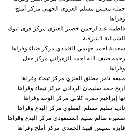
جمله معيش مسلم العروي الجهني مركز أملج
وقراها
فاطمه عبدالرحمن خضير العنزي مركز قرى تبوك
الشمالية الشرقية
سعدية احمد جهيمي الغامدي مركز ضباء وقراها
رحمه ضيف الله احمد الزهراني مركز حقل
وقراها
منيفه ثامر مطلق العنزي مركز تيماء وقراها
اريج حمد سليمان الردادي مركز تيماء وقراها
نها إبراهيم حمزة كلابي مركز الوجه وقراها
ناديه سليم مسلم العطوي مركز البدع وقراها
سميرة سالم سليم المسعودي مركز البدع وقراها
فايزه بسيس فهيد الحمدي مركز أملج وقراها