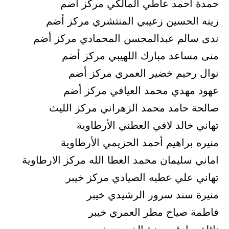
حمدة أحمد عاطي المالكي مركز أضم
زينه الحسين زعيبي المنتشري مركز أضم
ندى سالم عبدالمحسن المحمادي مركز أضم
منى مساعد مبارك اللهيبي مركز أضم
نوال رحيم خضير العمري مركز أضم
عهود مهدي محمد العيافي مركز أضم
صالحة حامد محمد الزهراني مركز الليث
تهاني خالد لافي العطني الأرطاوية
منيره براهيم أحمد الحزيمي الأرطاوية
اماني سليمان محمد العطا الله مركز الارطاوية
تهاني علي عطيه الصيادي مركز خيبر
منيرة سند سرور الرشيدي خيبر
فاطمة صياح مطر العمري خيبر