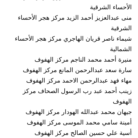
الأحساء الشرقية
منى عبدالعزيز أحمد الزيد مركز هجر الأحساء
الشرقية
شيماء ناصر قريان الهاجري مركز هجر الأحساء
الشمالية
منيرة أحمد محمد الناجم مركز الهفوف
سارة سعد عبدالرحمن المانع مركز الهفوف
مهاء فهد عبدالرحمن الاحمد مركز الهفوف
زينب أحمد عبد رب الرسول الصحاف مركز
الهفوف
جيهان محمد عبدالله الهودار مركز الهفوف
أمينة سامي محمد الموسى مركز الهفوف
أسية علي حسين الصالح مركز الهفوف