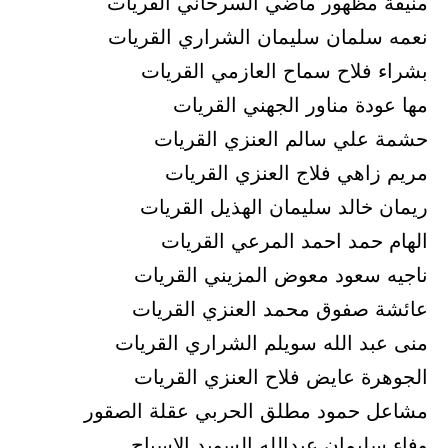
منيفة مظهور ماضي السرحاني القريات
نعمه سلمان سليمان الشراري القريات
بشراء فلاح سماح العازمي القريات
مها عودة مناور الجهني القريات
حشمة علي سالم العنزي القريات
مريم زاهي فلاج العنزي القريات
ريمان خالد سليمان الهذيل القريات
الهام حمد احمد المرعي القريات
ناجيه سعود معوض المزيني القريات
عائشة صفوق محمد العنزي القريات
منى عبد الله سويلم الشراري القريات
الجوهرة عايض فلاح العنزي القريات
مشاعل حمود مطلق الحربي عقلة الصقور
وفاء سليمان عبدالله السويد الاسياح