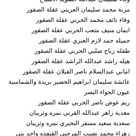
مزنة محمد سليمان العريني عقلة الصقور
وفاء نائف محمد الحربي عقلة الصقور
ايمان منيف متعب الحربي عقلة الصقور
جميله حمد لازم العنزي عقلة الصقور
طفله رباح صلبي الحربي عقلة الصقور
هيله راشد عبدالله الراشد عقلة الصقور
اماني عبدالسلام ناصر القبلان عقلة الصقور
عائشة سليمان ابراهيم الخضير بريدة والشماسية
عيون الجواء البصر
ريم عوض ناصر الحربي عقلة الصقور
معدية زاهر عبدالله القرني نمره وثريبان
سعدية سعيد مسفر البحيري نمره وثريبان
زهراء محمد نصيب المرحبي القنفذه واحد بني