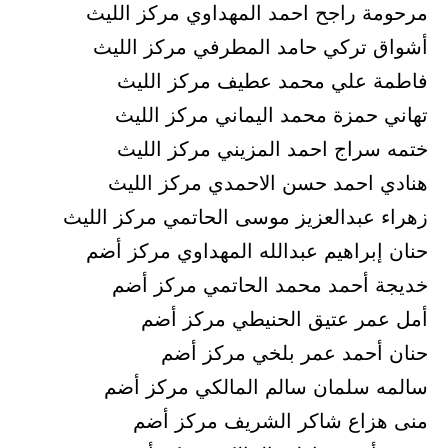
مرحومة راجح احمد المهداوي مركز الليث
أشواق تركي حامد المطرفي مركز الليث
فاطمة علي محمد عطيف مركز الليث
تهاني حمزة محمد اليماني مركز الليث
ختمه سراج احمد المزيني مركز الليث
هنادي احمد حسن الاحمدي مركز الليث
زهراء عبدالعزيز موسى الحاتمي مركز الليث
حنان إبراهيم عبدالله المهداوي مركز أضم
خديجة أحمد محمد الحاتمي مركز أضم
أمل عمر عتيق الحنيطي مركز أضم
حنان أحمد عمر بلخي مركز أضم
سالمه سلمان سالم المالكي مركز أضم
منى هزاع شاكر الشريف مركز أضم