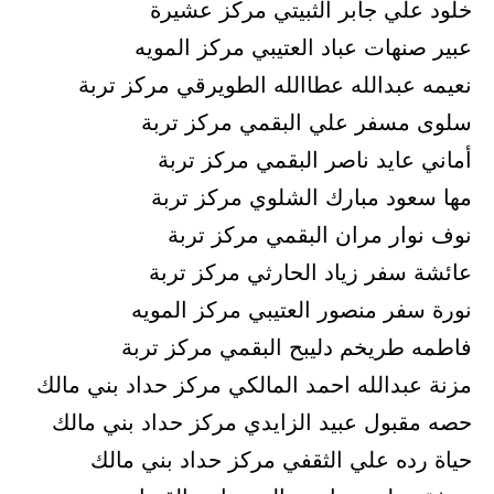
خلود علي جابر الثبيتي مركز عشيرة
عبير صنهات عباد العتيبي مركز المويه
نعيمه عبدالله عطاالله الطويرقي مركز تربة
سلوى مسفر علي البقمي مركز تربة
أماني عايد ناصر البقمي مركز تربة
مها سعود مبارك الشلوي مركز تربة
نوف نوار مران البقمي مركز تربة
عائشة سفر زياد الحارثي مركز تربة
نورة سفر منصور العتيبي مركز المويه
فاطمه طريخم دليبح البقمي مركز تربة
مزنة عبدالله احمد المالكي مركز حداد بني مالك
حصه مقبول عبيد الزايدي مركز حداد بني مالك
حياة رده علي الثقفي مركز حداد بني مالك