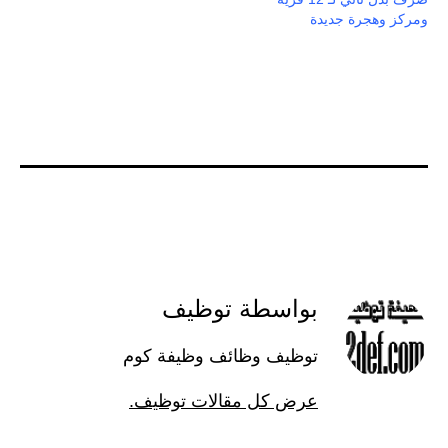
ومركز وهجرة جديدة
بواسطة توظيف
توظيف وظائف وظيفة كوم
عرض كل مقالات توظيف.