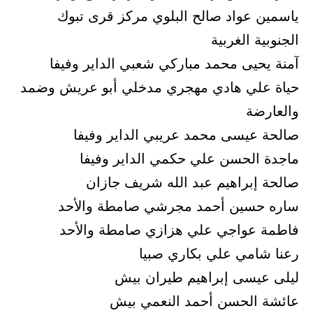
ياسمين عواد صالح البلوي مركز قرى تبوك
الجنوبية الغربية
آمنة يحيى محمد مباركي شعبي الداير وفيفا
حياة علي هادي مهجري مدخلي أبو عريش وضمد
والعارضة
صالحة عيسى محمد عريبي الداير وفيفا
ماجدة الحسن علي حكمي الداير وفيفا
صالحة إبراهيم عبد الله شريف جازان
ساره حسين أحمد مجرشي صامطة والأحد
فاطمة عواجي علي هزازي صامطة والأحد
رعنا شامي علي بكاري صبيا
ليلى عيسى إبراهيم طيران بيش
عائشة الحسن أحمد النعمي بيش