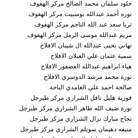
خلود سلمان محمد الصالح مركز الهفوف
نوره أحمد عبدالله بوسبيت مركز الهفوف
ثريا سعد عبد الله الناجم مركز الهفوف
مريم عبدالله موسى الرمل مركز الهفوف
تهاني يحيى عبدالله ال شيبان الافلاج
سمية عثمان علي العبلان الافلاج
هياء ابراهيم عبدالله العصفور الافلاج
نورة محمد مرشد الدوسري الافلاج
صالحة احمد علي الغامدي الباحة
فوزية هليل نافل الشراري مركز طبرجل
نورة ضيف الله ظاهر الشراري مركز طبرجل
نجاح مبارك نزال الشراري مركز طبرجل
منيفه دهيمان سويلم الشراري مركز طبرجل