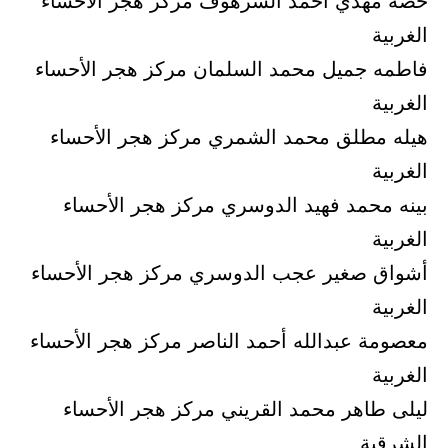
حصه مهدي أحمد الشرهوف مركز هجر الأحساء
الغربية
فاطمه جميل محمد السلمان مركز هجر الأحساء
الغربية
هيله مطلق محمد الشمري مركز هجر الأحساء
الغربية
بينه محمد فهيد الدوسري مركز هجر الأحساء
الغربية
أشواق صغير عجب الدوسري مركز هجر الأحساء
الغربية
معصومة عبدالله أحمد الناصر مركز هجر الأحساء
الغربية
ليلى طاهر محمد القريني مركز هجر الأحساء
الشرقية