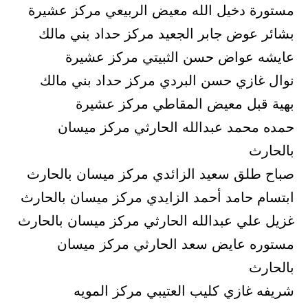
مستورة دخيل الله معيض الربيعي مركز عشيرة
بشائر عوض جابر الجعيد مركز حداد بني مالك
عايشه عواض حسن الثبيتي مركز عشيرة
نوال غازي حسن البردي مركز حداد بني مالك
بهية قبل معيض المقاطي مركز عشيرة
حمده محمد عبدالله الحارثي مركز ميسان
بالحارث
صباح طلق سعيد الزائدي مركز ميسان بالحارث
ابتسام حامد أحمد الزايدي مركز ميسان بالحارث
غزيل علي عبدالله الحارثي مركز ميسان بالحارث
مستوره عايض سعد الحارثي مركز ميسان
بالحارث
شريفه غازي كليب العتيبي مركز المويه