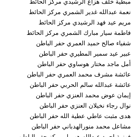
مبطية خلف هزاع الرشيدي مركز الحائط
نعمة عبدالله غدير الشمري مركز الحائط
مريم عيد فهد الرشيدي مركز الحائط
فاطمة سيار مبارك الشمري مركز الحائط
شفياء صالح حميد العمري حفر الباطن
عبير عيد سمير المطيري حفر الباطن
أمل ماجد مختار هوساوي حفر الباطن
عائشة مشرف محمد العمري حفر الباطن
عائشة عبدالله سالم الحربي حفر الباطن
إيمان عوض محمد العنزي حفر الباطن
نوال رجاء نخيلان العنزي حفر الباطن
هدى مثبت عاطي عطية الله حفر الباطن
مشاعل محمد منورالهدباني حفر الباطن
فوزية احمد عبدالله هويمل مركز حفر الباطن