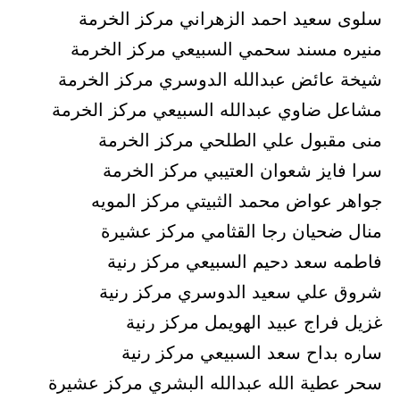
سلوى سعيد احمد الزهراني مركز الخرمة
منيره مسند سحمي السبيعي مركز الخرمة
شيخة عائض عبدالله الدوسري مركز الخرمة
مشاعل ضاوي عبدالله السبيعي مركز الخرمة
منى مقبول علي الطلحي مركز الخرمة
سرا فايز شعوان العتيبي مركز الخرمة
جواهر عواض محمد الثبيتي مركز المويه
منال ضحيان رجا القثامي مركز عشيرة
فاطمه سعد دحيم السبيعي مركز رنية
شروق علي سعيد الدوسري مركز رنية
غزيل فراج عبيد الهويمل مركز رنية
ساره بداح سعد السبيعي مركز رنية
سحر عطية الله عبدالله البشري مركز عشيرة