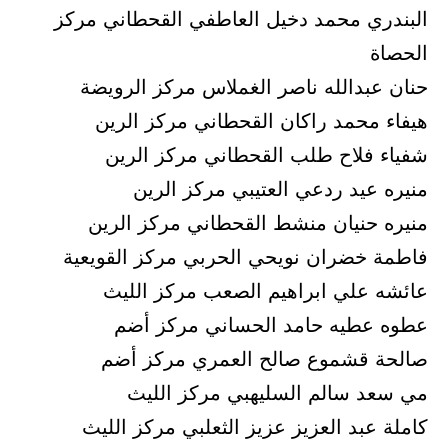
البندري محمد دخيل العاطفي القحطاني مركز
الحصاة
حنان عبدالله ناصر الغملاس مركز الرويضة
هيفاء محمد راكان القحطاني مركز الرين
شفياء فلاح طلب القحطاني مركز الرين
منيره عيد ردعي العتيبي مركز الرين
منيره حنيان منشط القحطاني مركز الرين
فاطمة خضران نويحي الحربي مركز القويعية
عائشه علي ابراهيم الصعب مركز الليث
عطوه عطيه حامد الحساني مركز أضم
صالحة قشموع صالح العمري مركز أضم
مي سعد سالم السليهبي مركز الليث
كاملة عبد العزيز عزيز الثعلبي مركز الليث