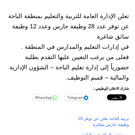
تعلن الإدارة العامة للتربية والتعليم بمنطقة الباحة
عن توفر عدد 28 وظيفة حارس وعدد 12 وظيفة
سائق شاغرة
في إدارات التعليم والمدارس في المنطقة .
فعلى من يرغب التعيين عليها التقدم بطلبة
حضورياً إلى إدارة تعليم الباحة – الشؤون الإدارية
والمالية – قسم التوظيف.
شارك الاعلان الوظيفي :
WhatsApp
Telegram
تربية الباحة تعلن عن توفر 20
وظيفة حارس شاغرة
مستشفى الملك فهد بالباحة