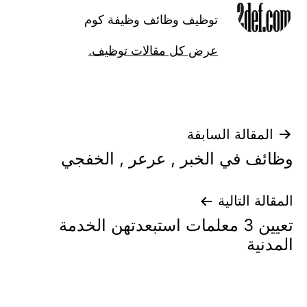
توظيف وظائف وظيفة كوم
عرض كل مقالات توظيف.
تصفّح
المقالة السابقة
وظائف في الخبر , عرعر , الخفجي
المقالات
المقالة التالية
تعيين 3 معلمات استبعدتهن الخدمة
المدنية