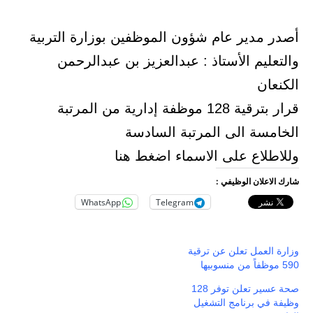
أصدر مدير عام شؤون الموظفين بوزارة التربية
والتعليم الأستاذ : عبدالعزيز بن عبدالرحمن
الكنعان
قرار بترقية 128 موظفة إدارية من المرتبة
الخامسة الى المرتبة السادسة
وللاطلاع على الاسماء اضغط هنا
شارك الاعلان الوظيفي :
WhatsApp
Telegram
وزارة العمل تعلن عن ترقية
590 موظفاً من منسوبيها
صحة عسير تعلن توفر 128
وظيفة في برنامج التشغيل