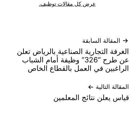
عرض كل مقالات توظيف.
تصفّح
المقالة السابقة
الغرفة التجارية الصناعية بالرياض تعلن
المقالات
عن طرح “326” وظيفة أمام الشباب
الراغبين في العمل بالقطاع الخاص
المقالة التالية
قياس يعلن نتائج المعلمين