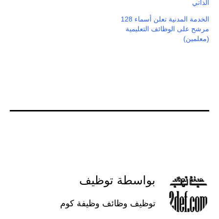
الذاتي
الخدمة المدنية تعلن أسماء 128
مرشح على الوظائف التعليمية
(معلمين)
بواسطة توظيف
توظيف وظائف وظيفة كوم