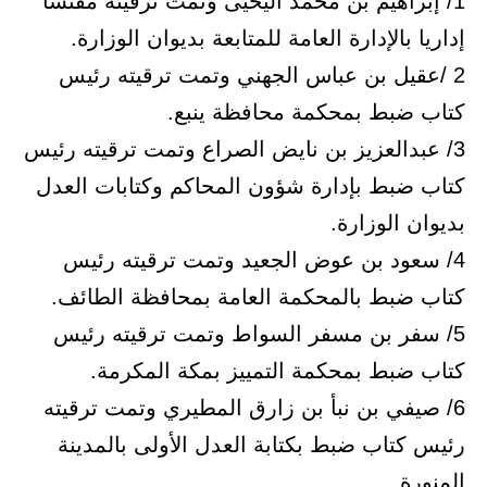
1/ إبراهيم بن محمد اليحيى وتمت ترقيته مفتشا
إداريا بالإدارة العامة للمتابعة بديوان الوزارة.
2 /عقيل بن عباس الجهني وتمت ترقيته رئيس
كتاب ضبط بمحكمة محافظة ينبع.
3/ عبدالعزيز بن نايض الصراع وتمت ترقيته رئيس
كتاب ضبط بإدارة شؤون المحاكم وكتابات العدل
بديوان الوزارة.
4/ سعود بن عوض الجعيد وتمت ترقيته رئيس
كتاب ضبط بالمحكمة العامة بمحافظة الطائف.
5/ سفر بن مسفر السواط وتمت ترقيته رئيس
كتاب ضبط بمحكمة التمييز بمكة المكرمة.
6/ صيفي بن نبأ بن زارق المطيري وتمت ترقيته
رئيس كتاب ضبط بكتابة العدل الأولى بالمدينة
المنورة .