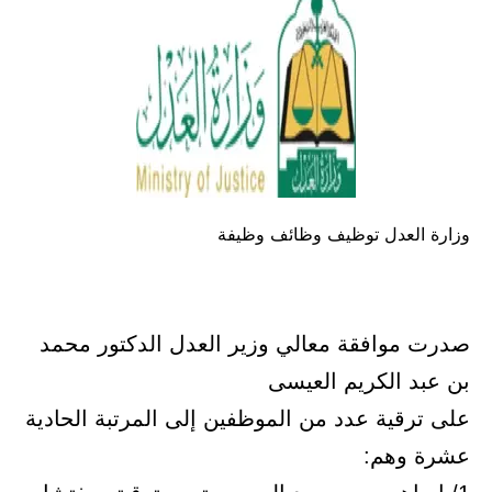
وزارة العدل توظيف وظائف وظيفة
صدرت موافقة معالي وزير العدل الدكتور محمد
بن عبد الكريم العيسى
على ترقية عدد من الموظفين إلى المرتبة الحادية
عشرة وهم: