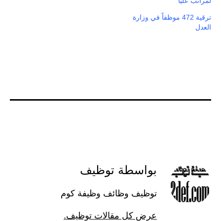
لمراتب عليا
ترقية 472 موظفاً في وزارة
العدل
بواسطة توظيف
توظيف وظائف وظيفة كوم
عرض كل مقالات توظيف.