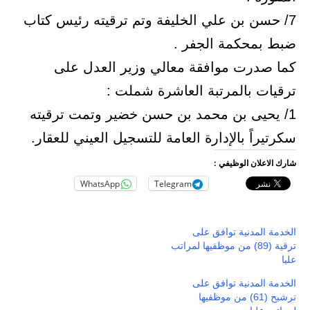
7/ حسن بن علي الخليفة وتم ترقيته رئيس كتاب
ضبط بمحكمة الجفر .
كما صدرت موافقة معالي وزير العدل على
ترقيات بالمرتبة العاشرة شملت :
1/ يحيى بن محمد بن حسن خضير وتمت ترقيته
سكرتيراً بالإدارة العامة للتسجيل العيني للعقار.
شارك الاعلان الوظيفي :
WhatsApp
Telegram
الخدمة المدنية توافق على
ترقية (89) من موظفيها لمراتب
عليا
الخدمة المدنية توافق على
ترشيح (61) من موظفيها