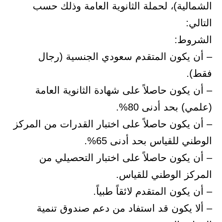
الشمالية)، لحملة الثانوية العامة وذلك حسب
التالي:
الشروط:
– أن يكون المتقدم سعودي الجنسية (رجال
فقط).
– أن يكون حاصلاً على شهادة الثانوية العامة
(علمي) بحد أدنى 80%.
– أن يكون حاصلاً على اختبار القدرات من المركز
الوطني للقياس بحد أدنى 65%.
– أن يكون حاصلاً على اختبار التحصيلي من
المركز الوطني للقياس.
– أن يكون المتقدم لائقاً طبياً.
– ألا يكون قد استفاد من دعم صندوق تنمية