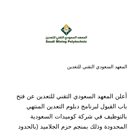
في
المعهد السعودي التقني للتعدين
أعلن المعهد السعودي التقني للتعدين عن فتح
باب القبول لبرنامج دبلوم التعدين المنتهي
بالتوظيف في شركة كوميدات السعودية
المحدودة وذلك بمنجم حزم الجلاميد (بالحدود