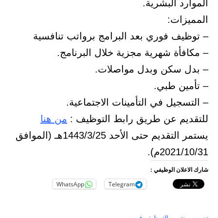
الموارد البشرية.
المميزات:
– توظيف فوري بعد البرامج برواتب تنافسية
– مكافأة شهرية مجزية خلال البرنامج.
– بدل سكن وبدل مواصلات.
– تأمين طبي.
– التسجيل في التأمينات الاجتماعية.
للتقديم عن طريق رابط التوظيف :
من هنا
يستمر التقديم حتى الأحد 1443/3/25هـ (الموافق
2021/10/31م).
شارك الاعلان الوظيفي :
WhatsApp
Telegram