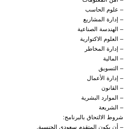
– علوم الحاسب
– إدارة المشاريع
– الهندسة الصناعية
– العلوم الاكتوارية
– إدارة المخاطر
– المالية
– التسويق
– إدارة الأعمال
– القانون
– الموارد البشرية
– الشريعة
شروط الالتحاق بالبرنامج:
– أن يكون المتقدم سعودي الجنسية.