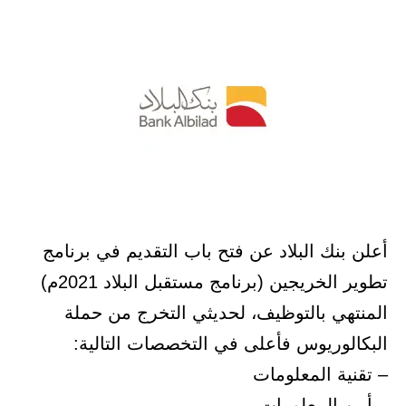
في
أعلن بنك البلاد عن فتح باب التقديم في برنامج
تطوير الخريجين (برنامج مستقبل البلاد 2021م)
المنتهي بالتوظيف، لحديثي التخرج من حملة
البكالوريوس فأعلى في التخصصات التالية:
– تقنية المعلومات
– أمن المعلومات