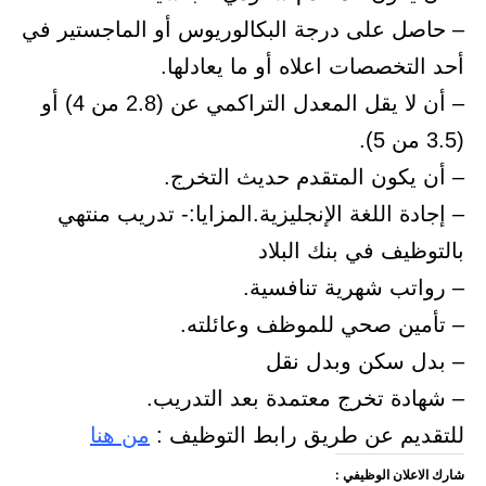
– حاصل على درجة البكالوريوس أو الماجستير في
أحد التخصصات اعلاه أو ما يعادلها.
– أن لا يقل المعدل التراكمي عن (2.8 من 4) أو
(3.5 من 5).
– أن يكون المتقدم حديث التخرج.
– إجادة اللغة الإنجليزية.المزايا:- تدريب منتهي
بالتوظيف في بنك البلاد
– رواتب شهرية تنافسية.
– تأمين صحي للموظف وعائلته.
– بدل سكن وبدل نقل
– شهادة تخرج معتمدة بعد التدريب.
للتقديم عن طريق رابط التوظيف :
من هنا
شارك الاعلان الوظيفي :