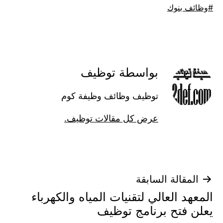
موسوم
وظائف بنوك
كـ
بواسطة توظيف
توظيف وظائف وظيفة كوم
عرض كل مقالات توظيف.
تصفّح
المقالة السابقة
المعهد العالي لتقنيات المياه والكهرباء
المقالات
يعلن فتح برنامج توظيف