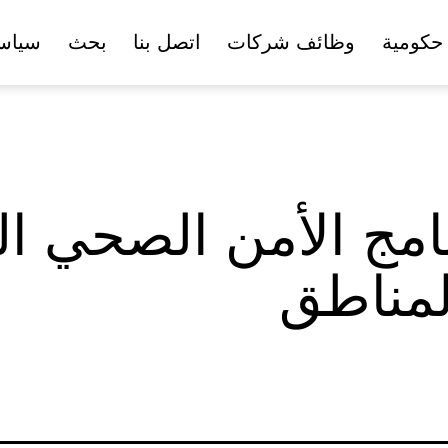
حكومية
وظائف شركات
اتصل بنا
بحث
سياس
امج الأمن الصحي ال
لمناطق