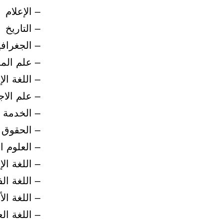
– الإعلام
– التاريخ
– الجغرافي
– علم الم
– اللغة الإ
– علم الاج
– الخدمة ا
– الحقوق
– العلوم ا
– اللغة ال
– اللغة ال
– اللغة ال
– اللغة ال