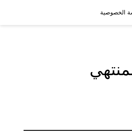
ة الخصوصية
منتهي