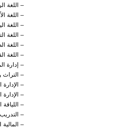
– اللغة ال
– اللغة الأ
– اللغة الي
– اللغة ال
– اللغة ال
– اللغة ال
– إدارة ال
– التراث و
– الإدارة 
– الإدارة 
– اللياقة ا
– التدريب
– المالية ا