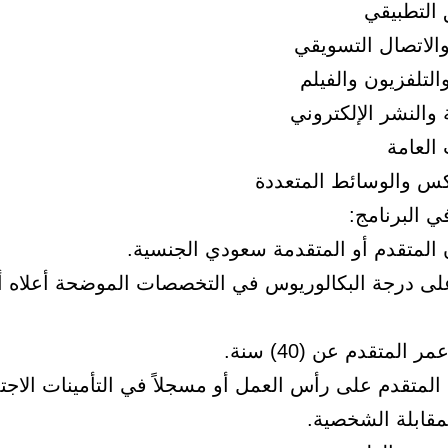
 التطبيقي
والاتصال التسويقي
والتلفزيون والفيلم
والنشر الإلكتروني
 العامة
كس والوسائط المتعددة
 البرنامج:
 المتقدم أو المتقدمة سعودي الجنسية.
ى درجة البكالوريوس في التخصصات الموضحة أعلاه أو
ر المتقدم عن (40) سنة.
 المتقدم على رأس العمل أو مسجلاً في التأمينات الاجتم
لمقابلة الشخصية.