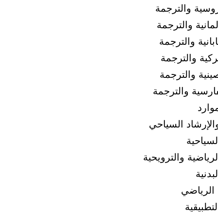
روسية والترجمة
لمانية والترجمة
ابانية والترجمة
تركية والترجمة
صينية والترجمة
فارسية والترجمة
موارد
الإرشاد السياحي
السياحية
الرياضية والترويحية
لبدنية
 الرياضي
لتطبيقية