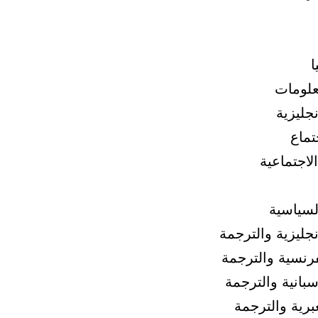
ا
علومات
نجليزية
تماع
لاجتماعية
لسياسية
إنجليزية والترجمة
فرنسية والترجمة
أسبانية والترجمة
عبرية والترجمة