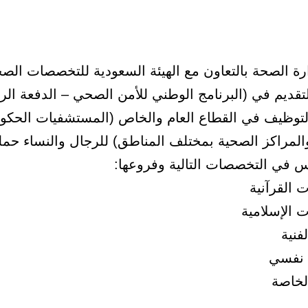
رة الصحة بالتعاون مع الهيئة السعودية للتخصصات الص
تقديم في (البرنامج الوطني للأمن الصحي – الدفعة الرا
التوظيف في القطاع العام والخاص (المستشفيات الحكو
المراكز الصحية بمختلف المناطق) للرجال والنساء حمل
وس في التخصصات التالية وفروعها:
 القرآنية
 الإسلامية
لفنية
 نفسي
الخاصة