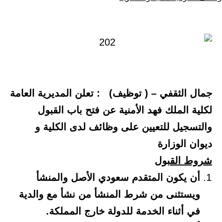
كـ
في
جمال الثقفي
– ( توظيف) : تعلن المديرية العامة
لكلية الملك فهد الأمنية عن فتح باب القبول
والتسجيل للتعيين على وظائف لدى الكلية و
ديوان الوزارة
شروط القبول
أن يكون المتقدم سعودي الأصل والمنشأ
ويستثنى من شرط المنشأ من نشأ مع والدية
في أثناء الخدمة للدولة خارج المملكة.