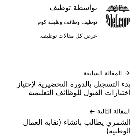
بواسطة توظيف
توظيف وظائف وظيفة كوم
عرض كل مقالات توظيف.
تصفّح
المقالة السابقة
بدء التسجيل بالدورة التحضيرية لإجتياز
المقالات
اختبارات القبول للوظائف التعليمية
المقالة التالية
الشمري يطالب بانشاء (نقابة العمال
الوطنيه)