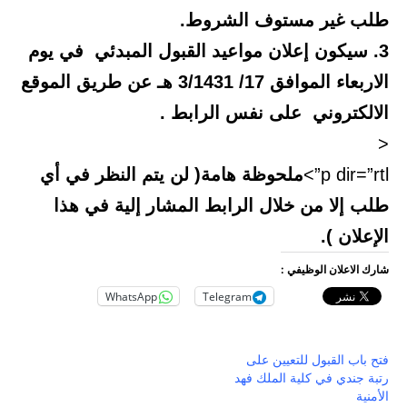
طلب غير مستوف الشروط.
3. سيكون إعلان مواعيد القبول المبدئي في يوم
الاربعاء الموافق 17/ 3/1431 هـ عن طريق الموقع
الالكتروني على نفس الرابط .
<
p dir=”rtl”>
ملحوظة هامة( لن يتم النظر في أي
طلب إلا من خلال الرابط المشار إلية في هذا
الإعلان ).
شارك الاعلان الوظيفي :
WhatsApp
Telegram
فتح باب القبول للتعيين على
رتبة جندي في كلية الملك فهد
الأمنية