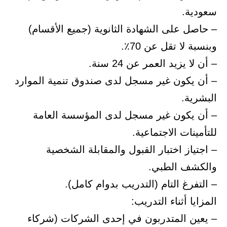
سعودية.
– حاصل على الشهادة الثانوية (جميع الأقسام)
وبنسبة لا تقل عن 70٪.
– أن لا يزيد العمر عن 24 سنة.
– أن يكون غير مسجل لدى صندوق تنمية الموارد
البشرية.
– أن يكون غير مسجل لدى المؤسسة العامة
للتأمينات الاجتماعية.
– اجتياز اختبار القبول والمقابلة الشخصية
والكشف الطبي.
– التفرغ التام (التدريب بدوام كامل).
المزايا أثناء التدريب:
– يعين المتدربون في إحدى الشركات (شركاء