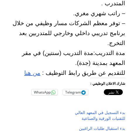
المتدرب .
– راتب شهري مغري.
– توفر معظم الشركات مسار وظيفي من خلال
برنامج تدريبي داخلي وخارجي للمتدربين بعد
التخرج.
مدة التدريب:مدة التدريب (سنتين) في مقر
المعهد بمدينة (جدة).
للتقديم عن طريق رابط التوظيف :
من هنا
شارك الاعلان الوظيفي :
WhatsApp
Telegram
بدء التسجيل في المعهد العالي
للتقنيات الورقية والصناعية
بدء استقبال طلبات الراغبين