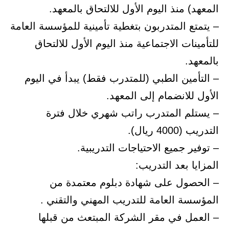
المعهد) منذ اليوم الأول للالتحاق بالمعهد.
– يتمتع المتدربون بتغطية تأمينية للمؤسسة العامة
للتأمينات الاجتماعية منذ اليوم الأول للالتحاق
بالمعهد.
– التأمين الطبي (للمتدرب فقط) يبدأ في اليوم
الأول للانضمام إلى المعهد.
– يستلم المتدرب راتب شهري خلال فترة
التدريب (4000 ريال).
– توفير جميع الاحتياجات التدريبية.
المزايا بعد التدريب:
– الحصول على شهادة دبلوم معتمدة من
المؤسسة العامة للتدريب المهني والتقني .
– العمل في مقر الشركة المبتعث من قبلها