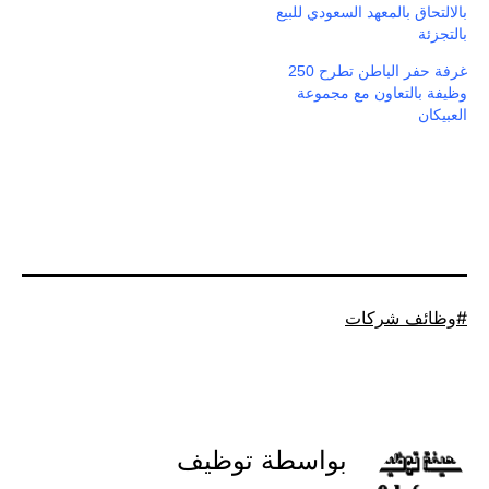
بالالتحاق بالمعهد السعودي للبيع
بالتجزئة
غرفة حفر الباطن تطرح 250
وظيفة بالتعاون مع مجموعة
العبيكان
موسوم
وظائف شركات
كـ
بواسطة توظيف