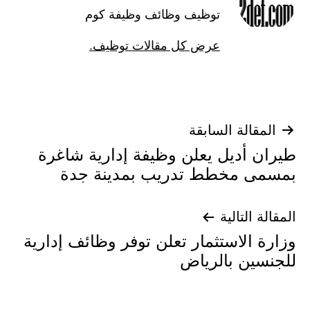
توظيف وظائف وظيفة كوم
عرض كل مقالات توظيف.
تصفّح
المقالة السابقة
طيران أديل يعلن وظيفة إدارية شاغرة
المقالات
بمسمى مخطط تدريب بمدينة جدة
المقالة التالية
وزارة الاستثمار تعلن توفر وظائف إدارية
للجنسين بالرياض