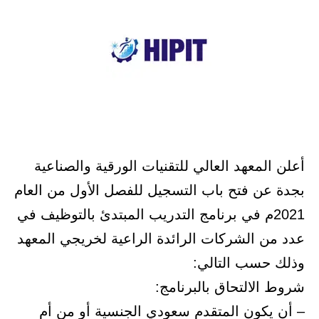
أعلن المعهد العالي للتقنيات الورقية والصناعية
بجدة عن فتح باب التسجيل للفصل الأول من العام
2021م في برنامج التدريب المبتدئ بالتوظيف في
عدد من الشركات الرائدة الراعية لخريجي المعهد
وذلك حسب التالي:
شروط الالتحاق بالبرنامج:
– أن يكون المتقدم سعودي الجنسية أو من أم