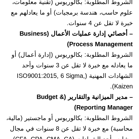
الشروط المطلوبة: بكالوريوس (تقنية معلومات،
علوم حاسب، هندسة برمجيات) أو ما يعادلهم مع
خبرة لا تقل عن 4 سنوات.
– أخصائي إدارة عمليات الأعمال (Business
Process Management)
الشروط المطلوبة: بكالوريوس (إدارة أعمال) أو
ما يعادله مع خبرة لا تقل عن 3 سنوات وأحد
الشهادات المهنية (ISO9001:2015, 6 Sigma,
Kaizen).
– مدير الميزانية والتقارير (Budget &
Reporting Manager)
الشروط المطلوبة: بكالوريوس أو ماجستير (مالية،
محاسبة) مع خبرة لا تقل عن 8 سنوات في مجال