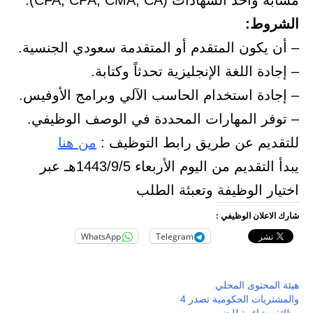
مشابه وأحد الشهادات (CFA, CPA, CMA, CA).
الشروط:
– أن يكون المتقدم أو المتقدمة سعودي الجنسية.
– إجادة اللغة الإنجليزية تحدثاً وكتابة.
– إجادة استخدام الحاسب الآلي وبرامج الأوفيس.
– توفر المهارات المحددة في الوصف الوظيفي.
للتقديم عن طريق رابط التوظيف :
من هنا
يبدأ التقديم من اليوم الأربعاء 1443/9/5هـ عبر
اختيار الوظيفة وتعبئة الطلب
شارك الاعلان الوظيفي :
WhatsApp
Telegram
هيئة المحتوى المحلي
والمشتريات الحكومية تصدر 4