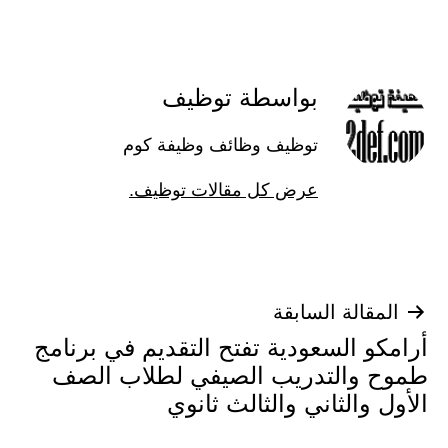
بواسطة توظيف
توظيف وظائف وظيفة كوم
عرض كل مقالات توظيف.
تصفّح
المقالة السابقة
أرامكو السعودية تفتح التقديم في برنامج
المقالات
طموح والتدريب الصيفي لطلاب الصف
الأول والثاني والثالث ثانوي