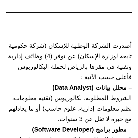
في
أصدرت الشركة الوطنية للإسكان (شركة حكومية
تابعة لوزارة الإسكان) عن توفر (4) وظائف إدارية
وتقنية في مقرها بالرياض لحملة البكالوريوس
فأعلى حسب الآتية :
– محلل بيانات (Data Analyst)
الشروط المطلوبة: بكالوريوس (تقنية معلومات،
نظم معلومات إدارية، علوم حاسب) أو ما يعادلهم
مع خبرة لا تقل عن 3 سنوات.
– مطور برامج (Software Developer)