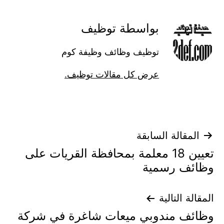
بواسطة توظيف
توظيف وظائف وظيفة كوم
عرض كل مقالات توظيف.
تصفّح
المقالة السابقة
تعيين 18 معلمة بمحافظة القريات على
المقالات
وظائف رسمية
المقالة التالية
وظائف مندوبي ميعات شاغرة في شركة