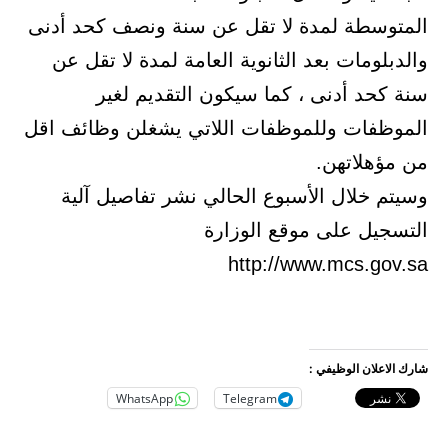
المتوسطة لمدة لا تقل عن سنة ونصف كحد أدنى
والدبلومات بعد الثانوية العامة لمدة لا تقل عن
سنة كحد أدنى ، كما سيكون التقديم لغير
الموظفات وللموظفات اللاتي يشغلن وظائف اقل
من مؤهلاتهن.
وسيتم خلال الأسبوع الحالي نشر تفاصيل آلية
التسجيل على موقع الوزارة
http://www.mcs.gov.sa
شارك الاعلان الوظيفي :
WhatsApp
Telegram