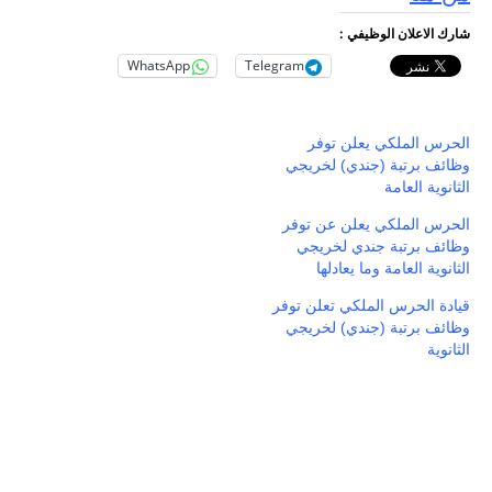
شارك الاعلان الوظيفي :
WhatsApp
Telegram
الحرس الملكي يعلن توفر
وظائف برتبة (جندي) لخريجي
الثانوية العامة
الحرس الملكي يعلن عن توفر
وظائف برتبة جندي لخريجي
الثانوية العامة وما يعادلها
قيادة الحرس الملكي تعلن توفر
وظائف برتبة (جندي) لخريجي
الثانوية