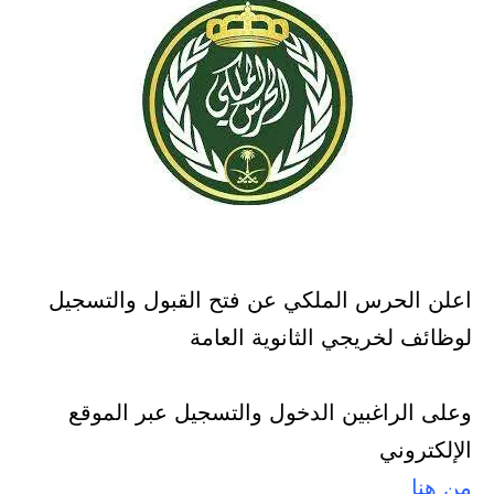
اعلن الحرس الملكي عن فتح القبول والتسجيل
لوظائف لخريجي الثانوية العامة
وعلى الراغبين الدخول والتسجيل عبر الموقع
الإلكتروني
من هنا