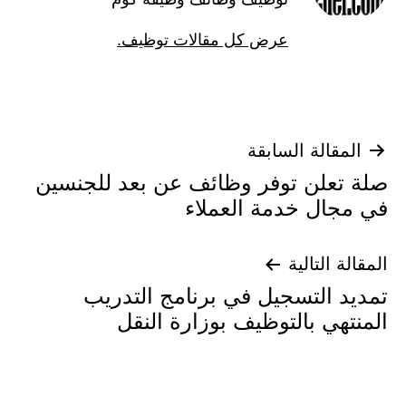
عرض كل مقالات توظيف.
تصفّح
المقالة السابقة
صلة تعلن توفر وظائف عن بعد للجنسين
المقالات
في مجال خدمة العملاء
المقالة التالية
تمديد التسجيل في برنامج التدريب
المنتهي بالتوظيف بوزارة النقل