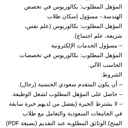
المؤهل المطلوب: بكالوريوس في تخصص
الهندسة.- مسؤول إسكان طلاب
المؤهل المطلوب: بكالوريوس (علم نفس،
شريعة، علم اجتماع).
– مسؤول الخدمات الإلكترونية
المؤهل المطلوب: بكالوريوس في تخصصات
الحاسب الآلي.
الشروط:
– أن يكون المتقدم سعودي الجنسية (رجال).
– حاصل على المؤهل المطلوب لشغل الوظيفة.
– لا يشترط الخبرة (يفضل من لديهم خبرة سابقة
في الجامعات السعودية والتعامل مع طلاب
المنح).الوثائق المطلوبة عند التقديم (بصيغة PDF)