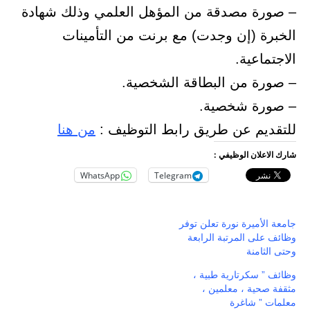
– صورة مصدقة من المؤهل العلمي وذلك شهادة
الخبرة (إن وجدت) مع برنت من التأمينات
الاجتماعية.
– صورة من البطاقة الشخصية.
– صورة شخصية.
للتقديم عن طريق رابط التوظيف :
من هنا
شارك الاعلان الوظيفي :
WhatsApp
Telegram
جامعة الأميرة نورة تعلن توفر
وظائف على المرتبة الرابعة
وحتى الثامنة
وظائف ” سكرتارية طبية ،
مثقفة صحية ، معلمين ،
معلمات ” شاغرة