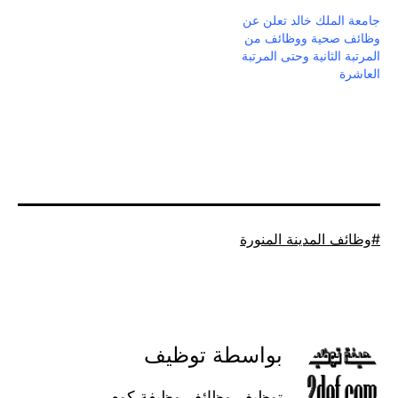
جامعة الملك خالد تعلن عن
وظائف صحية ووظائف من
المرتبة الثانية وحتى المرتبة
العاشرة
موسوم
وظائف المدينة المنورة
كـ
بواسطة توظيف
توظيف وظائف وظيفة كوم