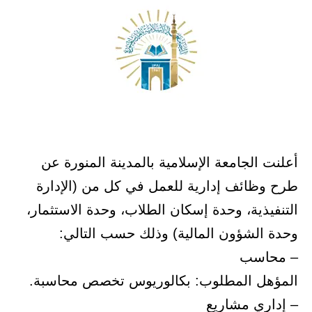
أعلنت الجامعة الإسلامية بالمدينة المنورة عن
طرح وظائف إدارية للعمل في كل من (الإدارة
التنفيذية، وحدة إسكان الطلاب، وحدة الاستثمار،
وحدة الشؤون المالية) وذلك حسب التالي:
– محاسب
المؤهل المطلوب: بكالوريوس تخصص محاسبة.
– إداري مشاريع