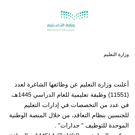
وزارة التعليم
أعلنت وزارة التعليم عن وظائفها الشاغرة لعدد
(11551) وظيفة تعليمية للعام الدراسي 1445هـ،
في عدد من التخصصات في إدارات التعليم
للجنسين بنظام التعاقد، من خلال المنصة الوطنية
الموحدة للتوظيف ” جدارات” .