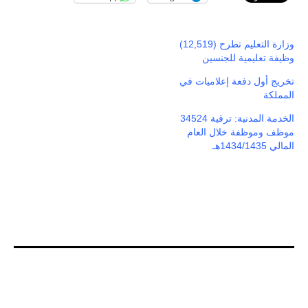
وزارة التعليم تطرح (12,519)
وظيفة تعليمية للجنسين
تخريج أول دفعة إعلاميات في
المملكة
الخدمة المدنية: ترقية 34524
موظف وموظفة خلال العام
المالي 1434/1435هـ