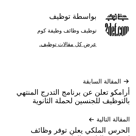
بواسطة توظيف
توظيف وظائف وظيفة كوم
عرض كل مقالات توظيف.
تصفّح
المقالة السابقة
أرامكو تعلن عن برنامج التدرج المنتهي
المقالات
بالتوظيف للجنسين لحملة الثانوية
المقالة التالية
الحرس الملكي يعلن توفر وظائف