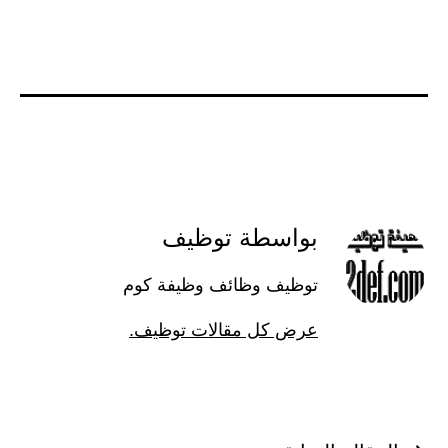
بواسطة توظيف
توظيف وظائف وظيفة كوم
عرض كل مقالات توظيف.