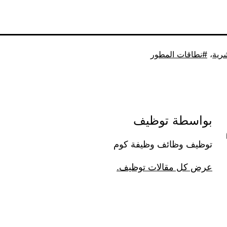
شرية
،
نطاقات المطور
بواسطة توظيف
توظيف وظائف وظيفة كوم
عرض كل مقالات توظيف.