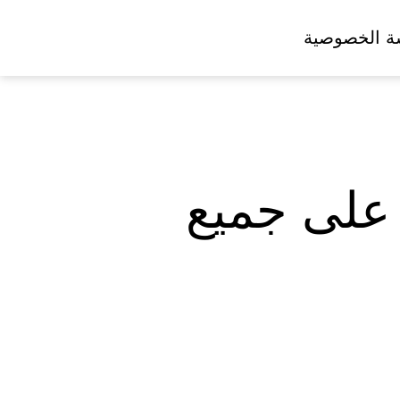
ة الخصوصية
 على جميع