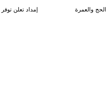
الحج والعمرة
إمداد تعلن توفر