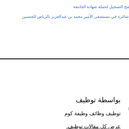
فتح التسجيل لحملة شهادة الجامعة
اغرة في مستشفى الأمير محمد بن عبدالعزيز بالرياض للجنسين
بواسطة توظيف
توظيف وظائف وظيفة كوم
عرض كل مقالات توظيف.