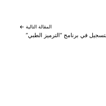
المقالة التالية
لتسجيل في برنامج “الترميز الطبي”