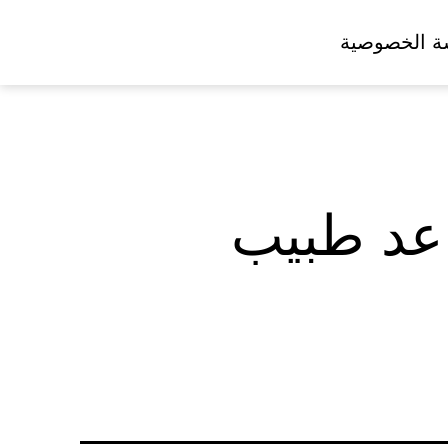
ة الخصوصية
اعد طبيب