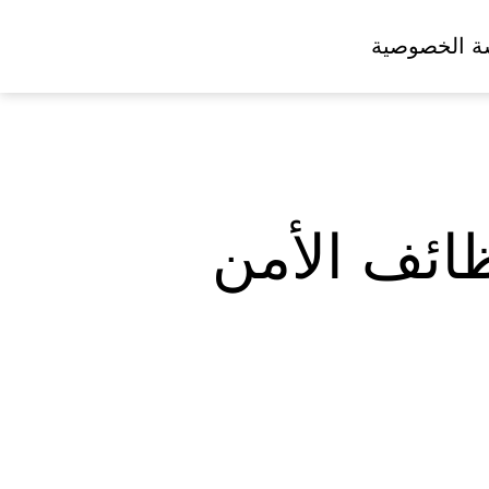
ة الخصوصية
ظائف الأمن