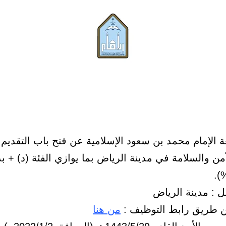
ة الإمام محمد بن سعود الإسلامية عن فتح باب التقديم
ن والسلامة في مدينة الرياض بما يوازي الفئة (د) + ب
ل : مدينة الرياض
ن طريق رابط التوظيف :
من هنا