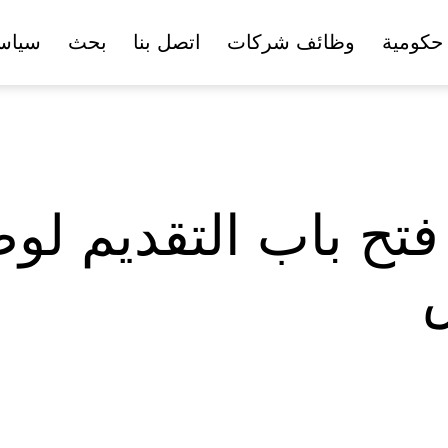
حكومية
وظائف شركات
اتصل بنا
بحث
سياس
فتح باب التقديم لو