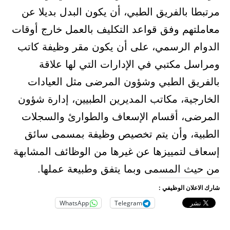
مرتبطا بالفريق الطبي، أن يكون البدل بديلا عن
معاملتهم وفق قواعد التكليف بالعمل خارج أوقات
الدوام الرسمي، على أن يكون مقر وظيفة كاتب
ومراسل مكتبي في الإدارات التي لها علاقة
بالفريق الطبي وشؤون المرضى مثل العيادات
الخارجية، مكاتب المديرين الطبيين، إدارة شؤون
المرضى، أقسام الإسعاف والطوارئ والسجلات
الطبية، وأن يتم تخصيص وظيفة بمسمى سائق
إسعاف لتمييزها عن غيرها من الوظائف المشابهة
من حيث المسمى وبما يتفق وطبيعة عملها.
شارك الاعلان الوظيفي :
WhatsApp
Telegram