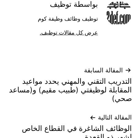
بواسطة توظيف
توظيف وظائف وظيفة كوم
عرض كل مقالات توظيف.
تصفّح
المقالة السابقة
التدريب التقني والمهني يحدد مواعيد
المقالات
المقابلة لوظيفتي (طبيب مقيم) و(مساعد
صحي)
المقالة التالية
الوظائف الشاغرة في القطاع الخاص
لشهر ذو القعدة