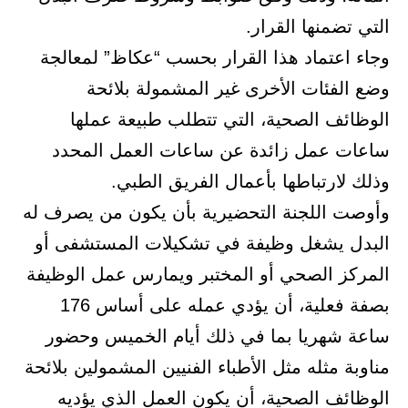
التي تضمنها القرار.
وجاء اعتماد هذا القرار بحسب “عكاظ” لمعالجة
وضع الفئات الأخرى غير المشمولة بلائحة
الوظائف الصحية، التي تتطلب طبيعة عملها
ساعات عمل زائدة عن ساعات العمل المحدد
وذلك لارتباطها بأعمال الفريق الطبي.
وأوصت اللجنة التحضيرية بأن يكون من يصرف له
البدل يشغل وظيفة في تشكيلات المستشفى أو
المركز الصحي أو المختبر ويمارس عمل الوظيفة
بصفة فعلية، أن يؤدي عمله على أساس 176
ساعة شهريا بما في ذلك أيام الخميس وحضور
مناوبة مثله مثل الأطباء الفنيين المشمولين بلائحة
الوظائف الصحية، أن يكون العمل الذي يؤديه