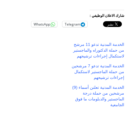
شارك الاعلان الوظيفي :
WhatsApp
Telegram
الخدمة المدنية تدعو 11 مرشح
من حملة الدكتوراه والماجستير
لاستكمال إجراءات ترشيحهم
الخدمة المدنية تدعو 7 مرشحين
من حملة الماجستير لاستكمال
إجراءات ترشيحهم
الخدمة المدنية تعلنن أسماء (9)
مرشحين من حملة درجة
الماجستير والدبلومات ما فوق
الجامعية