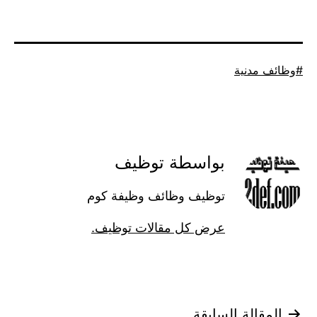
موسوم
وظائف مدنية
كـ
بواسطة توظيف
توظيف وظائف وظيفة كوم
عرض كل مقالات توظيف.
تصفّح
المقالة السابقة